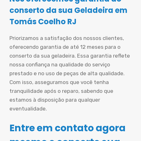
conserto da sua Geladeira em
Tomás Coelho RJ
Priorizamos a satisfação dos nossos clientes,
oferecendo garantia de até 12 meses para o
conserto da sua geladeira. Essa garantia reflete
nossa confiança na qualidade do serviço
prestado e no uso de peças de alta qualidade.
Com isso, asseguramos que você tenha
tranquilidade após o reparo, sabendo que
estamos à disposição para qualquer
eventualidade.
Entre em contato agora