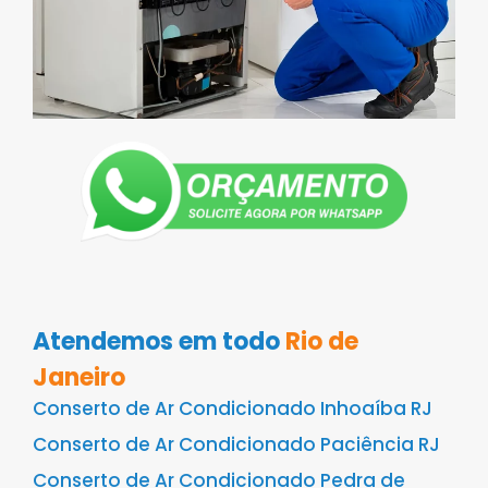
Atendemos em todo
Rio de
Janeiro
Conserto de Ar Condicionado Inhoaíba RJ
Conserto de Ar Condicionado Paciência RJ
Conserto de Ar Condicionado Pedra de