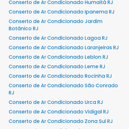
Conserto de Ar Condicionado Humaitá RJ
Conserto de Ar Condicionado Ipanema RJ
Conserto de Ar Condicionado Jardim
Botânico RJ
Conserto de Ar Condicionado Lagoa RJ
Conserto de Ar Condicionado Laranjeiras RJ
Conserto de Ar Condicionado Leblon RJ
Conserto de Ar Condicionado Leme RJ
Conserto de Ar Condicionado Rocinha RJ
Conserto de Ar Condicionado São Conrado
RJ
Conserto de Ar Condicionado Urca RJ
Conserto de Ar Condicionado Vidigal RJ
Conserto de Ar Condicionado Zona Sul RJ