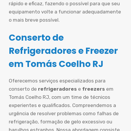
rápido e eficaz, fazendo o possível para que seu
equipamento volte a funcionar adequadamente
o mais breve possível.
Conserto de
Refrigeradores e Freezer
em Tomás Coelho RJ
Oferecemos serviços especializados para
conserto de
refrigeradores
e
freezers
em
Tomás Coelho RJ, com um time de técnicos
experientes e qualificados. Compreendemos a
urgência de resolver problemas como falhas de
refrigeração, formação de gelo excessivo ou
barulhos estranhos. Nossa abordagem consiste