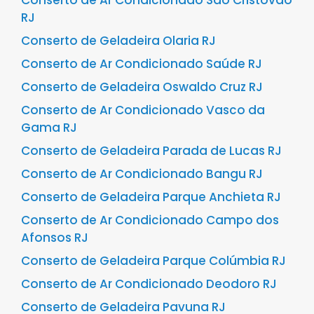
Conserto de Ar Condicionado São Cristóvão
RJ
Conserto de Geladeira Olaria RJ
Conserto de Ar Condicionado Saúde RJ
Conserto de Geladeira Oswaldo Cruz RJ
Conserto de Ar Condicionado Vasco da
Gama RJ
Conserto de Geladeira Parada de Lucas RJ
Conserto de Ar Condicionado Bangu RJ
Conserto de Geladeira Parque Anchieta RJ
Conserto de Ar Condicionado Campo dos
Afonsos RJ
Conserto de Geladeira Parque Colúmbia RJ
Conserto de Ar Condicionado Deodoro RJ
Conserto de Geladeira Pavuna RJ