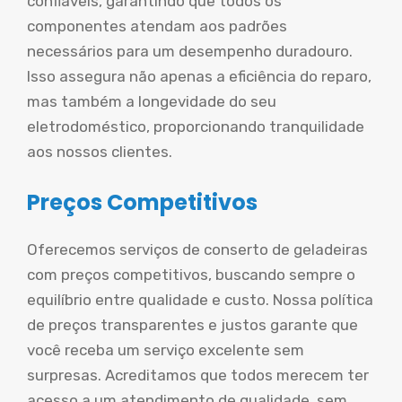
confiáveis, garantindo que todos os
componentes atendam aos padrões
necessários para um desempenho duradouro.
Isso assegura não apenas a eficiência do reparo,
mas também a longevidade do seu
eletrodoméstico, proporcionando tranquilidade
aos nossos clientes.
Preços Competitivos
Oferecemos serviços de conserto de geladeiras
com preços competitivos, buscando sempre o
equilíbrio entre qualidade e custo. Nossa política
de preços transparentes e justos garante que
você receba um serviço excelente sem
surpresas. Acreditamos que todos merecem ter
acesso a um atendimento de qualidade, sem