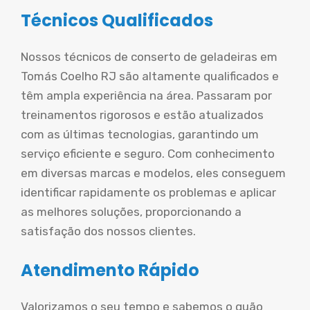
Técnicos Qualificados
Nossos técnicos de conserto de geladeiras em
Tomás Coelho RJ são altamente qualificados e
têm ampla experiência na área. Passaram por
treinamentos rigorosos e estão atualizados
com as últimas tecnologias, garantindo um
serviço eficiente e seguro. Com conhecimento
em diversas marcas e modelos, eles conseguem
identificar rapidamente os problemas e aplicar
as melhores soluções, proporcionando a
satisfação dos nossos clientes.
Atendimento Rápido
Valorizamos o seu tempo e sabemos o quão