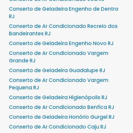
Conserto de Geladeira Engenho de Dentro
RJ
Conserto de Ar Condicionado Recreio dos
Bandeirantes RJ
Conserto de Geladeira Engenho Novo RJ
Conserto de Ar Condicionado Vargem
Grande RJ
Conserto de Geladeira Guadalupe RJ
Conserto de Ar Condicionado Vargem
Pequena RJ
Conserto de Geladeira Higienópolis RJ
Conserto de Ar Condicionado Benfica RJ
Conserto de Geladeira Honório Gurgel RJ
Conserto de Ar Condicionado Caju RJ