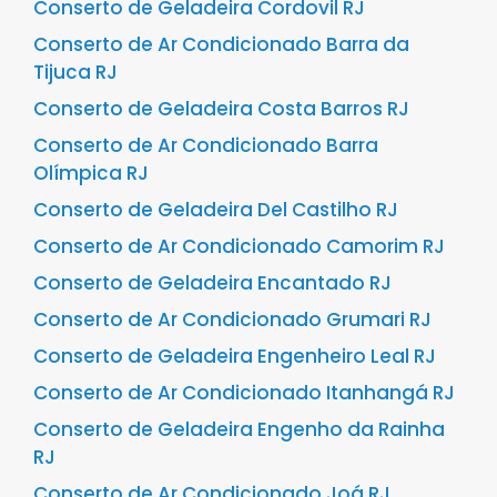
Conserto de Geladeira Cordovil RJ
Conserto de Ar Condicionado Barra da
Tijuca RJ
Conserto de Geladeira Costa Barros RJ
Conserto de Ar Condicionado Barra
Olímpica RJ
Conserto de Geladeira Del Castilho RJ
Conserto de Ar Condicionado Camorim RJ
Conserto de Geladeira Encantado RJ
Conserto de Ar Condicionado Grumari RJ
Conserto de Geladeira Engenheiro Leal RJ
Conserto de Ar Condicionado Itanhangá RJ
Conserto de Geladeira Engenho da Rainha
RJ
Conserto de Ar Condicionado Joá RJ