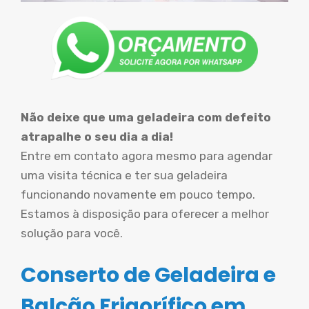
Não deixe que uma geladeira com defeito
atrapalhe o seu dia a dia!
Entre em contato agora mesmo para agendar
uma visita técnica e ter sua geladeira
funcionando novamente em pouco tempo.
Estamos à disposição para oferecer a melhor
solução para você.
Conserto de Geladeira e
Balcão Frigorífico em