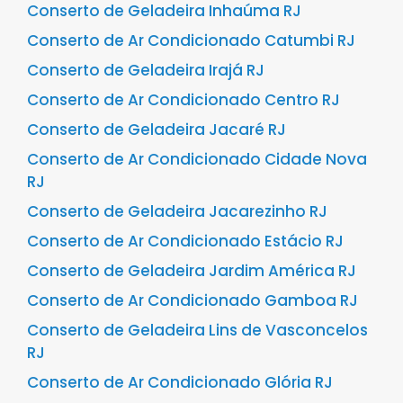
Conserto de Geladeira Inhaúma RJ
Conserto de Ar Condicionado Catumbi RJ
Conserto de Geladeira Irajá RJ
Conserto de Ar Condicionado Centro RJ
Conserto de Geladeira Jacaré RJ
Conserto de Ar Condicionado Cidade Nova
RJ
Conserto de Geladeira Jacarezinho RJ
Conserto de Ar Condicionado Estácio RJ
Conserto de Geladeira Jardim América RJ
Conserto de Ar Condicionado Gamboa RJ
Conserto de Geladeira Lins de Vasconcelos
RJ
Conserto de Ar Condicionado Glória RJ