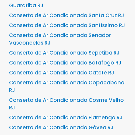
Guaratiba RJ
Conserto de Ar Condicionado Santa Cruz RJ
Conserto de Ar Condicionado Santíssimo RJ
Conserto de Ar Condicionado Senador
Vasconcelos RJ
Conserto de Ar Condicionado Sepetiba RJ
Conserto de Ar Condicionado Botafogo RJ
Conserto de Ar Condicionado Catete RJ
Conserto de Ar Condicionado Copacabana
RJ
Conserto de Ar Condicionado Cosme Velho
RJ
Conserto de Ar Condicionado Flamengo RJ
Conserto de Ar Condicionado Gávea RJ