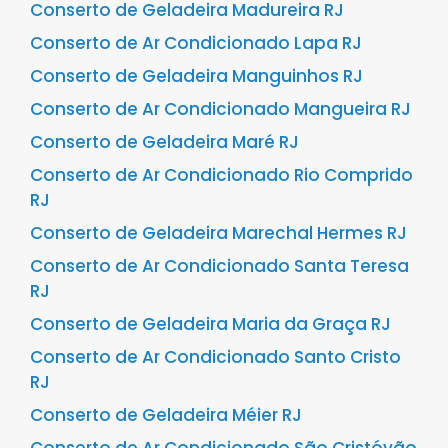
Conserto de Geladeira Madureira RJ
Conserto de Ar Condicionado Lapa RJ
Conserto de Geladeira Manguinhos RJ
Conserto de Ar Condicionado Mangueira RJ
Conserto de Geladeira Maré RJ
Conserto de Ar Condicionado Rio Comprido
RJ
Conserto de Geladeira Marechal Hermes RJ
Conserto de Ar Condicionado Santa Teresa
RJ
Conserto de Geladeira Maria da Graça RJ
Conserto de Ar Condicionado Santo Cristo
RJ
Conserto de Geladeira Méier RJ