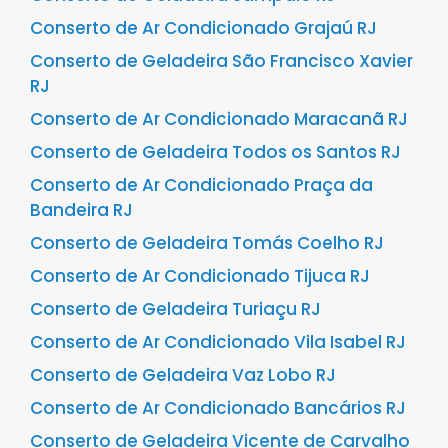
Conserto de Ar Condicionado Grajaú RJ
Conserto de Geladeira São Francisco Xavier
RJ
Conserto de Ar Condicionado Maracanã RJ
Conserto de Geladeira Todos os Santos RJ
Conserto de Ar Condicionado Praça da
Bandeira RJ
Conserto de Geladeira Tomás Coelho RJ
Conserto de Ar Condicionado Tijuca RJ
Conserto de Geladeira Turiaçu RJ
Conserto de Ar Condicionado Vila Isabel RJ
Conserto de Geladeira Vaz Lobo RJ
Conserto de Ar Condicionado Bancários RJ
Conserto de Geladeira Vicente de Carvalho