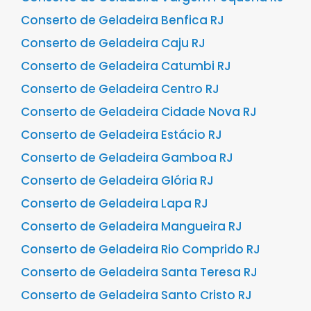
Conserto de Geladeira Benfica RJ
Conserto de Geladeira Caju RJ
Conserto de Geladeira Catumbi RJ
Conserto de Geladeira Centro RJ
Conserto de Geladeira Cidade Nova RJ
Conserto de Geladeira Estácio RJ
Conserto de Geladeira Gamboa RJ
Conserto de Geladeira Glória RJ
Conserto de Geladeira Lapa RJ
Conserto de Geladeira Mangueira RJ
Conserto de Geladeira Rio Comprido RJ
Conserto de Geladeira Santa Teresa RJ
Conserto de Geladeira Santo Cristo RJ