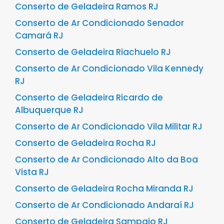
Conserto de Geladeira Ramos RJ
Conserto de Ar Condicionado Senador
Camará RJ
Conserto de Geladeira Riachuelo RJ
Conserto de Ar Condicionado Vila Kennedy
RJ
Conserto de Geladeira Ricardo de
Albuquerque RJ
Conserto de Ar Condicionado Vila Militar RJ
Conserto de Geladeira Rocha RJ
Conserto de Ar Condicionado Alto da Boa
Vista RJ
Conserto de Geladeira Rocha Miranda RJ
Conserto de Ar Condicionado Andaraí RJ
Conserto de Geladeira Sampaio RJ