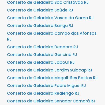
Conserto de Geladeira São Cristóvão RJ
Conserto de Geladeira Saúde RJ
Conserto de Geladeira Vasco da Gama RJ
Conserto de Geladeira Bangu RJ
Conserto de Geladeira Campo dos Afonsos
RJ
Conserto de Geladeira Deodoro RJ
Conserto de Geladeira Gericinó RJ
Conserto de Geladeira Jabour RJ
Conserto de Geladeira Jardim Sulacap RJ
Conserto de Geladeira Magalhães Bastos RJ
Conserto de Geladeira Padre Miguel RJ
Conserto de Geladeira Realengo RJ
Conserto de Geladeira Senador Camará RJ