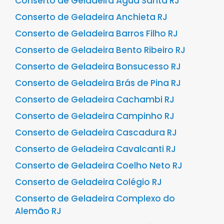
Conserto de Geladeira Água Santa RJ
Conserto de Geladeira Anchieta RJ
Conserto de Geladeira Barros Filho RJ
Conserto de Geladeira Bento Ribeiro RJ
Conserto de Geladeira Bonsucesso RJ
Conserto de Geladeira Brás de Pina RJ
Conserto de Geladeira Cachambi RJ
Conserto de Geladeira Campinho RJ
Conserto de Geladeira Cascadura RJ
Conserto de Geladeira Cavalcanti RJ
Conserto de Geladeira Coelho Neto RJ
Conserto de Geladeira Colégio RJ
Conserto de Geladeira Complexo do
Alemão RJ