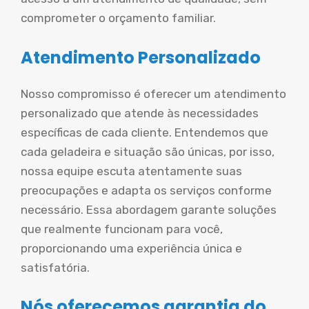
comprometer o orçamento familiar.
Atendimento Personalizado
Nosso compromisso é oferecer um atendimento
personalizado que atende às necessidades
específicas de cada cliente. Entendemos que
cada geladeira e situação são únicas, por isso,
nossa equipe escuta atentamente suas
preocupações e adapta os serviços conforme
necessário. Essa abordagem garante soluções
que realmente funcionam para você,
proporcionando uma experiência única e
satisfatória.
Nós oferecemos garantia do