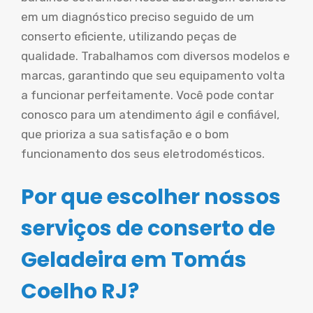
em um diagnóstico preciso seguido de um
conserto eficiente, utilizando peças de
qualidade. Trabalhamos com diversos modelos e
marcas, garantindo que seu equipamento volta
a funcionar perfeitamente. Você pode contar
conosco para um atendimento ágil e confiável,
que prioriza a sua satisfação e o bom
funcionamento dos seus eletrodomésticos.
Por que escolher nossos
serviços de conserto de
Geladeira em Tomás
Coelho RJ?