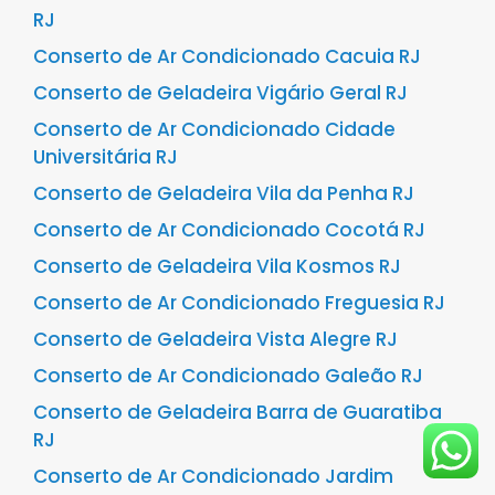
RJ
Conserto de Ar Condicionado Cacuia RJ
Conserto de Geladeira Vigário Geral RJ
Conserto de Ar Condicionado Cidade
Universitária RJ
Conserto de Geladeira Vila da Penha RJ
Conserto de Ar Condicionado Cocotá RJ
Conserto de Geladeira Vila Kosmos RJ
Conserto de Ar Condicionado Freguesia RJ
Conserto de Geladeira Vista Alegre RJ
Conserto de Ar Condicionado Galeão RJ
Conserto de Geladeira Barra de Guaratiba
RJ
Conserto de Ar Condicionado Jardim