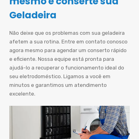
mesmo e conserte sua
Geladeira
Não deixe que os problemas com sua geladeira
afetem a sua rotina. Entre em contato conosco
agora mesmo para agendar um conserto rápido
e eficiente. Nossa equipe está pronta para
ajudá-lo a recuperar o funcionamento ideal do
seu eletrodoméstico. Ligamos a você em
minutos e garantimos um atendimento
excelente.