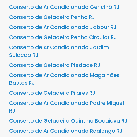
Conserto de Ar Condicionado Gericinó RJ
Conserto de Geladeira Penha RJ
Conserto de Ar Condicionado Jabour RJ
Conserto de Geladeira Penha Circular RJ
Conserto de Ar Condicionado Jardim
Sulacap RJ
Conserto de Geladeira Piedade RJ
Conserto de Ar Condicionado Magalhães
Bastos RJ
Conserto de Geladeira Pilares RJ
Conserto de Ar Condicionado Padre Miguel
RJ
Conserto de Geladeira Quintino Bocaiuva RJ
Conserto de Ar Condicionado Realengo RJ