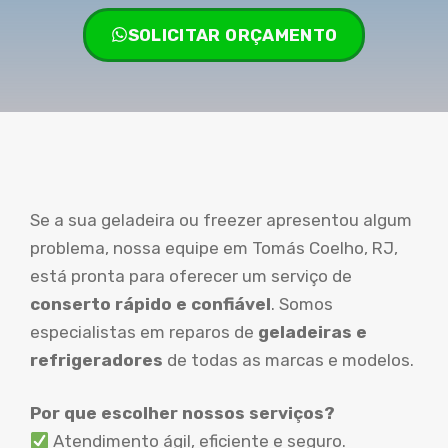
SOLICITAR ORÇAMENTO
Se a sua geladeira ou freezer apresentou algum
problema, nossa equipe em Tomás Coelho, RJ,
está pronta para oferecer um serviço de
conserto rápido e confiável
. Somos
especialistas em reparos de
geladeiras e
refrigeradores
de todas as marcas e modelos.
Por que escolher nossos serviços?
Atendimento ágil, eficiente e seguro.