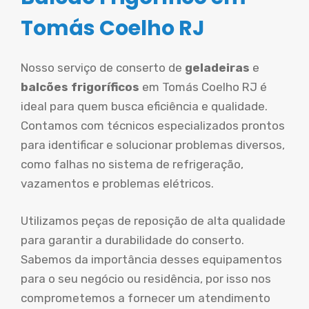
Tomás Coelho RJ
Nosso serviço de conserto de
geladeiras
e
balcões frigoríficos
em Tomás Coelho RJ é
ideal para quem busca eficiência e qualidade.
Contamos com técnicos especializados prontos
para identificar e solucionar problemas diversos,
como falhas no sistema de refrigeração,
vazamentos e problemas elétricos.
Utilizamos peças de reposição de alta qualidade
para garantir a durabilidade do conserto.
Sabemos da importância desses equipamentos
para o seu negócio ou residência, por isso nos
comprometemos a fornecer um atendimento