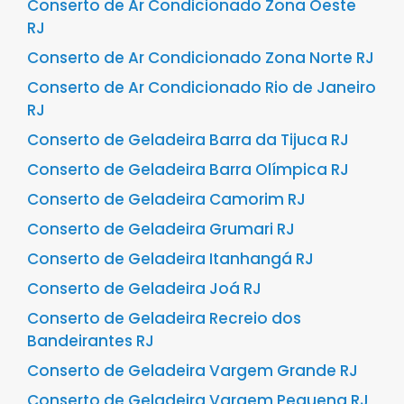
Conserto de Ar Condicionado Zona Oeste
RJ
Conserto de Ar Condicionado Zona Norte RJ
Conserto de Ar Condicionado Rio de Janeiro
RJ
Conserto de Geladeira Barra da Tijuca RJ
Conserto de Geladeira Barra Olímpica RJ
Conserto de Geladeira Camorim RJ
Conserto de Geladeira Grumari RJ
Conserto de Geladeira Itanhangá RJ
Conserto de Geladeira Joá RJ
Conserto de Geladeira Recreio dos
Bandeirantes RJ
Conserto de Geladeira Vargem Grande RJ
Conserto de Geladeira Vargem Pequena RJ