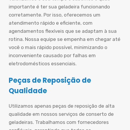
importante é ter sua geladeira funcionando
corretamente. Por isso, oferecemos um
atendimento rápido e eficiente, com
agendamentos flexíveis que se adaptam à sua
rotina. Nossa equipe se empenha em chegar até
você o mais rápido possível, minimizando o
inconveniente causado por falhas em
eletrodomésticos essenciais.
Peças de Reposição de
Qualidade
Utilizamos apenas peças de reposição de alta
qualidade em nossos serviços de conserto de
geladeiras. Trabalhamos com fornecedores