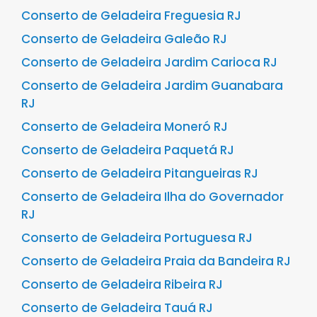
Conserto de Geladeira Freguesia RJ
Conserto de Geladeira Galeão RJ
Conserto de Geladeira Jardim Carioca RJ
Conserto de Geladeira Jardim Guanabara
RJ
Conserto de Geladeira Moneró RJ
Conserto de Geladeira Paquetá RJ
Conserto de Geladeira Pitangueiras RJ
Conserto de Geladeira Ilha do Governador
RJ
Conserto de Geladeira Portuguesa RJ
Conserto de Geladeira Praia da Bandeira RJ
Conserto de Geladeira Ribeira RJ
Conserto de Geladeira Tauá RJ