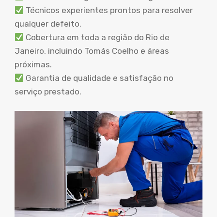
Técnicos experientes prontos para resolver
qualquer defeito.
Cobertura em toda a região do Rio de
Janeiro, incluindo Tomás Coelho e áreas
próximas.
Garantia de qualidade e satisfação no
serviço prestado.