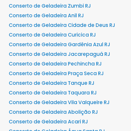
Conserto de Geladeira Zumbi RJ
Conserto de Geladeira Anil RJ
Conserto de Geladeira Cidade de Deus RJ
Conserto de Geladeira Curicica RJ
Conserto de Geladeira Gardênia Azul RJ
Conserto de Geladeira Jacarepaguá RJ
Conserto de Geladeira Pechincha RJ
Conserto de Geladeira Praça Seca RJ
Conserto de Geladeira Tanque RJ
Conserto de Geladeira Taquara RJ
Conserto de Geladeira Vila Valqueire RJ
Conserto de Geladeira Abolição RJ
Conserto de Geladeira Acari RJ