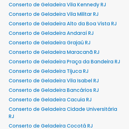
Conserto de Geladeira Vila Kennedy RJ
Conserto de Geladeira Vila Militar RJ
Conserto de Geladeira Alto da Boa Vista RJ
Conserto de Geladeira Andaraí RJ
Conserto de Geladeira Grajaú RJ
Conserto de Geladeira Maracanã RJ
Conserto de Geladeira Praça da Bandeira RJ
Conserto de Geladeira Tijuca RJ
Conserto de Geladeira Vila Isabel RJ
Conserto de Geladeira Bancários RJ
Conserto de Geladeira Cacuia RJ
Conserto de Geladeira Cidade Universitária
RJ
Conserto de Geladeira Cocotá RJ