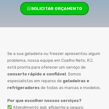
SOLICITAR ORÇAMENTO
Se a sua geladeira ou freezer apresentou algum
problema, nossa equipe em Coelho Neto, RJ,
está pronta para oferecer um serviço de
conserto rápido e confiável
. Somos
especialistas em reparos de
geladeiras e
refrigeradores
de todas as marcas e modelos.
Por que escolher nossos serviços?
Atendimento ágil, eficiente e seguro.