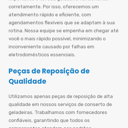
corretamente. Por isso, oferecemos um
atendimento rápido e eficiente, com
agendamentos flexíveis que se adaptam à sua
rotina. Nossa equipe se empenha em chegar até
você o mais rápido possível, minimizando o
inconveniente causado por falhas em
eletrodomésticos essenciais.
Peças de Reposição de
Qualidade
Utilizamos apenas peças de reposição de alta
qualidade em nossos serviços de conserto de
geladeiras. Trabalhamos com fornecedores
confiáveis, garantindo que todos os