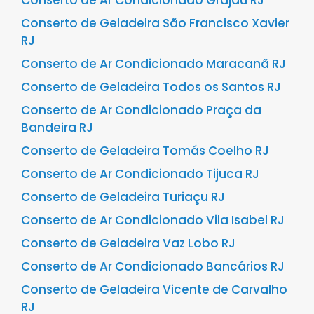
Conserto de Ar Condicionado Grajaú RJ
Conserto de Geladeira São Francisco Xavier
RJ
Conserto de Ar Condicionado Maracanã RJ
Conserto de Geladeira Todos os Santos RJ
Conserto de Ar Condicionado Praça da
Bandeira RJ
Conserto de Geladeira Tomás Coelho RJ
Conserto de Ar Condicionado Tijuca RJ
Conserto de Geladeira Turiaçu RJ
Conserto de Ar Condicionado Vila Isabel RJ
Conserto de Geladeira Vaz Lobo RJ
Conserto de Ar Condicionado Bancários RJ
Conserto de Geladeira Vicente de Carvalho
RJ