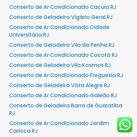
Conserto de Ar Condicionado Cacuia RJ
Conserto de Geladeira Vigário Geral RJ
Conserto de Ar Condicionado Cidade
Universitária RJ
Conserto de Geladeira Vila da Penha RJ
Conserto de Ar Condicionado Cocotá RJ
Conserto de Geladeira Vila Kosmos RJ
Conserto de Ar Condicionado Freguesia RJ
Conserto de Geladeira Vista Alegre RJ
Conserto de Ar Condicionado Galeão RJ
Conserto de Geladeira Barra de Guaratiba
RJ
Conserto de Ar Condicionado Jardim
Carioca RJ