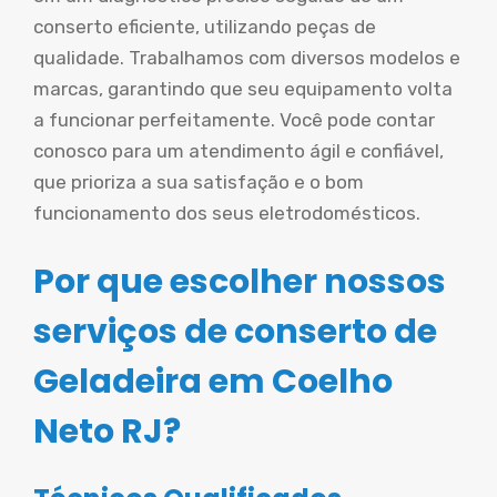
conserto eficiente, utilizando peças de
qualidade. Trabalhamos com diversos modelos e
marcas, garantindo que seu equipamento volta
a funcionar perfeitamente. Você pode contar
conosco para um atendimento ágil e confiável,
que prioriza a sua satisfação e o bom
funcionamento dos seus eletrodomésticos.
Por que escolher nossos
serviços de conserto de
Geladeira em Coelho
Neto RJ?