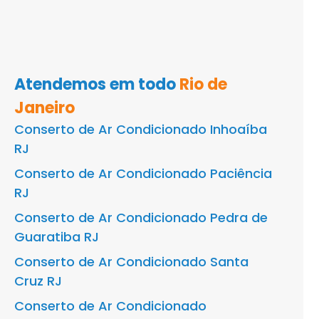
Atendemos em todo
Rio de
Janeiro
Conserto de Ar Condicionado Inhoaíba
RJ
Conserto de Ar Condicionado Paciência
RJ
Conserto de Ar Condicionado Pedra de
Guaratiba RJ
Conserto de Ar Condicionado Santa
Cruz RJ
Conserto de Ar Condicionado