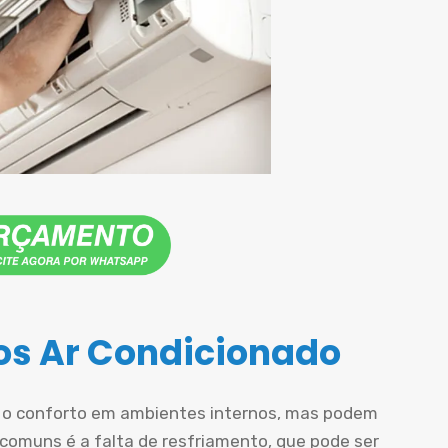
s Ar Condicionado
r o conforto em ambientes internos, mas podem
comuns é a falta de resfriamento, que pode ser