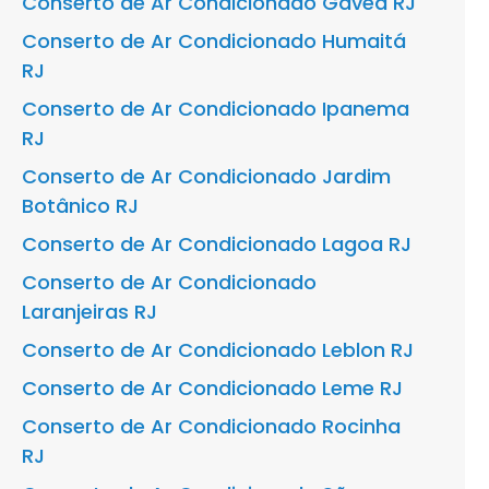
Conserto de Ar Condicionado Gávea RJ
Conserto de Ar Condicionado Humaitá
RJ
Conserto de Ar Condicionado Ipanema
RJ
Conserto de Ar Condicionado Jardim
Botânico RJ
Conserto de Ar Condicionado Lagoa RJ
Conserto de Ar Condicionado
Laranjeiras RJ
Conserto de Ar Condicionado Leblon RJ
Conserto de Ar Condicionado Leme RJ
Conserto de Ar Condicionado Rocinha
RJ