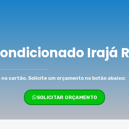
ondicionado Irajá 
no cartão. Solicite um orçamento no botão abaixo:
SOLICITAR ORÇAMENTO