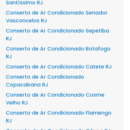
Santíssimo RJ
Conserto de Ar Condicionado Senador
Vasconcelos RJ
Conserto de Ar Condicionado Sepetiba
RJ
Conserto de Ar Condicionado Botafogo
RJ
Conserto de Ar Condicionado Catete RJ
Conserto de Ar Condicionado
Copacabana RJ
Conserto de Ar Condicionado Cosme
Velho RJ
Conserto de Ar Condicionado Flamengo
RJ