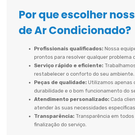
Por que escolher noss
de Ar Condicionado?
Profissionais qualificados:
Nossa equipe
prontos para resolver qualquer problema 
Serviço rápido e eficiente:
Trabalhamos
restabelecer o conforto do seu ambiente.
Peças de qualidade:
Utilizamos apenas 
durabilidade e o bom funcionamento do 
Atendimento personalizado:
Cada clien
atender às suas necessidades específicas
Transparência:
Transparência em todos 
finalização do serviço.