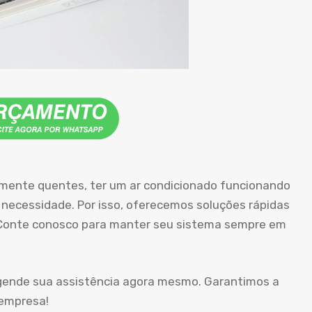
amente quentes, ter um ar condicionado funcionando
necessidade. Por isso, oferecemos soluções rápidas
. Conte conosco para manter seu sistema sempre em
agende sua assistência agora mesmo. Garantimos a
 empresa!