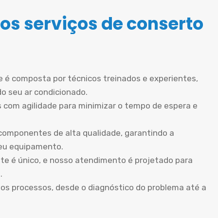
os serviços de conserto
 é composta por técnicos treinados e experientes,
do seu ar condicionado.
 com agilidade para minimizar o tempo de espera e
componentes de alta qualidade, garantindo a
seu equipamento.
te é único, e nosso atendimento é projetado para
.
os processos, desde o diagnóstico do problema até a