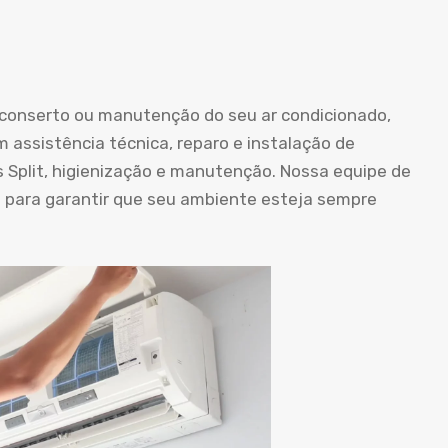
o conserto ou manutenção do seu ar condicionado,
m assistência técnica, reparo e instalação de
s Split, higienização e manutenção. Nossa equipe de
a para garantir que seu ambiente esteja sempre