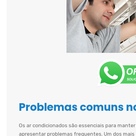
Problemas comuns no
Os ar condicionados são essenciais para mante
apresentar problemas frequentes. Um dos mais 