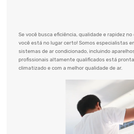
Se você busca eficiência, qualidade e rapidez n
você está no lugar certo! Somos especialistas e
sistemas de ar condicionado, incluindo aparelho
profissionais altamente qualificados está pront
climatizado e com a melhor qualidade de ar.