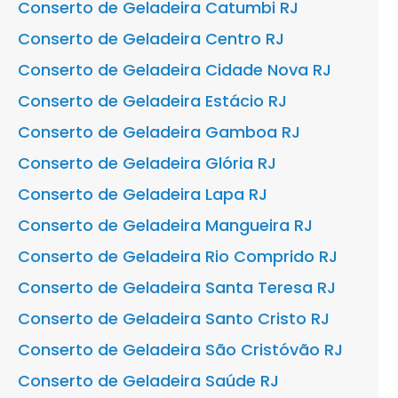
Conserto de Geladeira Catumbi RJ
Conserto de Geladeira Centro RJ
Conserto de Geladeira Cidade Nova RJ
Conserto de Geladeira Estácio RJ
Conserto de Geladeira Gamboa RJ
Conserto de Geladeira Glória RJ
Conserto de Geladeira Lapa RJ
Conserto de Geladeira Mangueira RJ
Conserto de Geladeira Rio Comprido RJ
Conserto de Geladeira Santa Teresa RJ
Conserto de Geladeira Santo Cristo RJ
Conserto de Geladeira São Cristóvão RJ
Conserto de Geladeira Saúde RJ