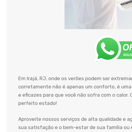
Em Irajá, RJ, onde os verões podem ser extrem
corretamente não é apenas um conforto, é uma 
e eficazes para que você não sofra com o calor
perfeito estado!
Aproveite nossos serviços de alta qualidade e 
sua satisfação e o bem-estar de sua família ou