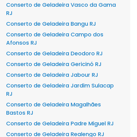
Conserto de Geladeira Vasco da Gama
RJ
Conserto de Geladeira Bangu RJ
Conserto de Geladeira Campo dos
Afonsos RJ
Conserto de Geladeira Deodoro RJ
Conserto de Geladeira Gericinó RJ
Conserto de Geladeira Jabour RJ
Conserto de Geladeira Jardim Sulacap
RJ
Conserto de Geladeira Magalhães
Bastos RJ
Conserto de Geladeira Padre Miguel RJ
Conserto de Geladeira Realengo RJ