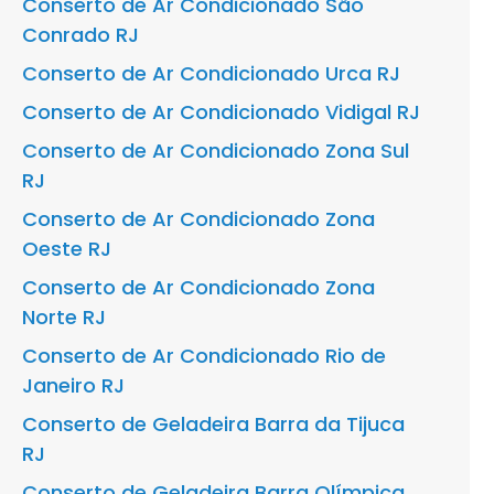
Conserto de Ar Condicionado São
Conrado RJ
Conserto de Ar Condicionado Urca RJ
Conserto de Ar Condicionado Vidigal RJ
Conserto de Ar Condicionado Zona Sul
RJ
Conserto de Ar Condicionado Zona
Oeste RJ
Conserto de Ar Condicionado Zona
Norte RJ
Conserto de Ar Condicionado Rio de
Janeiro RJ
Conserto de Geladeira Barra da Tijuca
RJ
Conserto de Geladeira Barra Olímpica