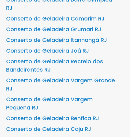
RJ
Conserto de Geladeira Camorim RJ
Conserto de Geladeira Grumari RJ
Conserto de Geladeira Itanhangá RJ
Conserto de Geladeira Joá RJ
Conserto de Geladeira Recreio dos
Bandeirantes RJ
Conserto de Geladeira Vargem Grande
RJ
Conserto de Geladeira Vargem
Pequena RJ
Conserto de Geladeira Benfica RJ
Conserto de Geladeira Caju RJ