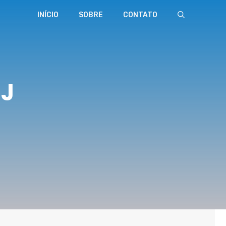
INÍCIO
SOBRE
CONTATO
RJ