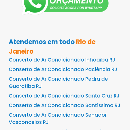
Atendemos em todo
Rio de
Janeiro
Conserto de Ar Condicionado Inhoaíba RJ
Conserto de Ar Condicionado Paciência RJ
Conserto de Ar Condicionado Pedra de
Guaratiba RJ
Conserto de Ar Condicionado Santa Cruz RJ
Conserto de Ar Condicionado Santíssimo RJ
Conserto de Ar Condicionado Senador
Vasconcelos RJ