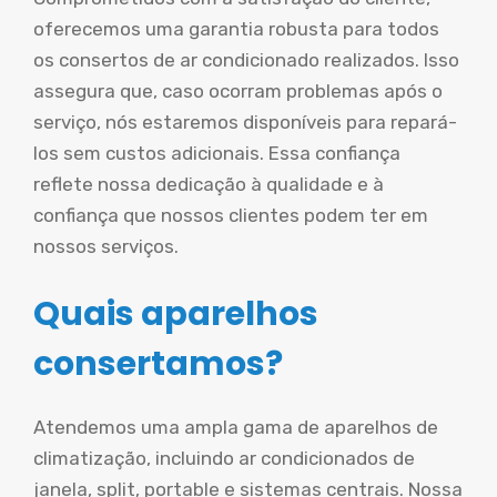
oferecemos uma garantia robusta para todos
os consertos de ar condicionado realizados. Isso
assegura que, caso ocorram problemas após o
serviço, nós estaremos disponíveis para repará-
los sem custos adicionais. Essa confiança
reflete nossa dedicação à qualidade e à
confiança que nossos clientes podem ter em
nossos serviços.
Quais aparelhos
consertamos?
Atendemos uma ampla gama de aparelhos de
climatização, incluindo ar condicionados de
janela, split, portable e sistemas centrais. Nossa