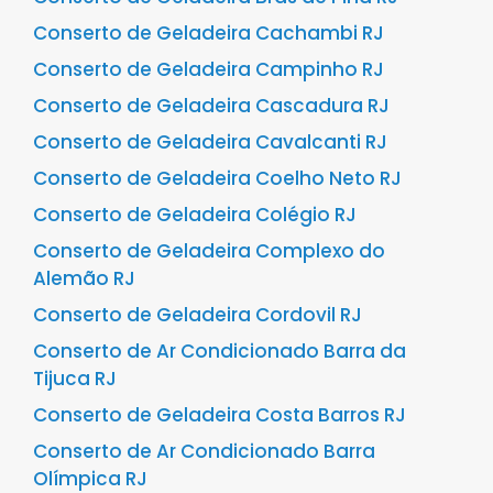
Conserto de Geladeira Cachambi RJ
Conserto de Geladeira Campinho RJ
Conserto de Geladeira Cascadura RJ
Conserto de Geladeira Cavalcanti RJ
Conserto de Geladeira Coelho Neto RJ
Conserto de Geladeira Colégio RJ
Conserto de Geladeira Complexo do
Alemão RJ
Conserto de Geladeira Cordovil RJ
Conserto de Ar Condicionado Barra da
Tijuca RJ
Conserto de Geladeira Costa Barros RJ
Conserto de Ar Condicionado Barra
Olímpica RJ