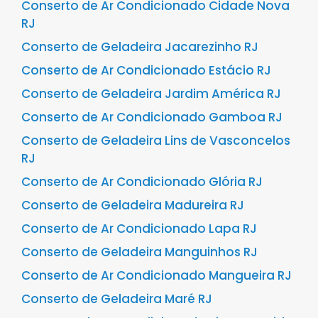
Conserto de Ar Condicionado Cidade Nova
RJ
Conserto de Geladeira Jacarezinho RJ
Conserto de Ar Condicionado Estácio RJ
Conserto de Geladeira Jardim América RJ
Conserto de Ar Condicionado Gamboa RJ
Conserto de Geladeira Lins de Vasconcelos
RJ
Conserto de Ar Condicionado Glória RJ
Conserto de Geladeira Madureira RJ
Conserto de Ar Condicionado Lapa RJ
Conserto de Geladeira Manguinhos RJ
Conserto de Ar Condicionado Mangueira RJ
Conserto de Geladeira Maré RJ