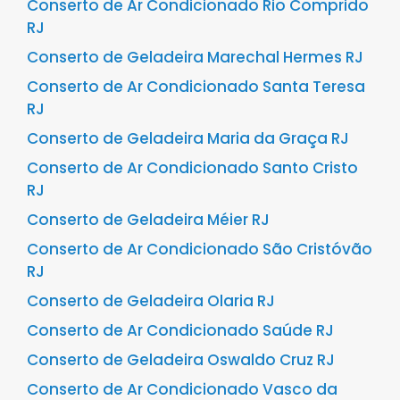
Conserto de Ar Condicionado Rio Comprido
RJ
Conserto de Geladeira Marechal Hermes RJ
Conserto de Ar Condicionado Santa Teresa
RJ
Conserto de Geladeira Maria da Graça RJ
Conserto de Ar Condicionado Santo Cristo
RJ
Conserto de Geladeira Méier RJ
Conserto de Ar Condicionado São Cristóvão
RJ
Conserto de Geladeira Olaria RJ
Conserto de Ar Condicionado Saúde RJ
Conserto de Geladeira Oswaldo Cruz RJ
Conserto de Ar Condicionado Vasco da