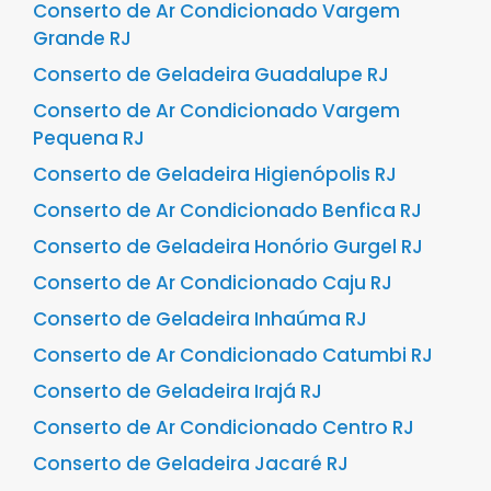
Conserto de Ar Condicionado Vargem
Grande RJ
Conserto de Geladeira Guadalupe RJ
Conserto de Ar Condicionado Vargem
Pequena RJ
Conserto de Geladeira Higienópolis RJ
Conserto de Ar Condicionado Benfica RJ
Conserto de Geladeira Honório Gurgel RJ
Conserto de Ar Condicionado Caju RJ
Conserto de Geladeira Inhaúma RJ
Conserto de Ar Condicionado Catumbi RJ
Conserto de Geladeira Irajá RJ
Conserto de Ar Condicionado Centro RJ
Conserto de Geladeira Jacaré RJ