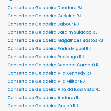
Conserto de Geladeira Deodoro RJ
Conserto de Geladeira Gericinó RJ
Conserto de Geladeira Jabour RJ
Conserto de Geladeira Jardim Sulacap RJ
Conserto de Geladeira Magalhães Bastos RJ
Conserto de Geladeira Padre Miguel RJ
Conserto de Geladeira Realengo RJ
Conserto de Geladeira Senador Camará RJ
Conserto de Geladeira Vila Kennedy RJ
Conserto de Geladeira Vila Militar RJ
Conserto de Geladeira Alto da Boa Vista RJ
Conserto de Geladeira Andaraí RJ
Conserto de Geladeira Grajaú RJ