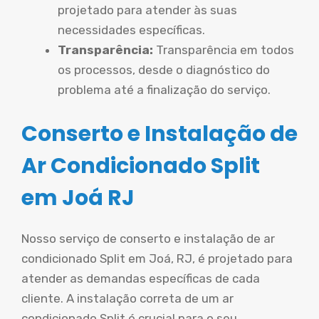
projetado para atender às suas
necessidades específicas.
Transparência:
Transparência em todos
os processos, desde o diagnóstico do
problema até a finalização do serviço.
Conserto e Instalação de
Ar Condicionado Split
em Joá RJ
Nosso serviço de conserto e instalação de ar
condicionado Split em Joá, RJ, é projetado para
atender as demandas específicas de cada
cliente. A instalação correta de um ar
condicionado Split é crucial para o seu