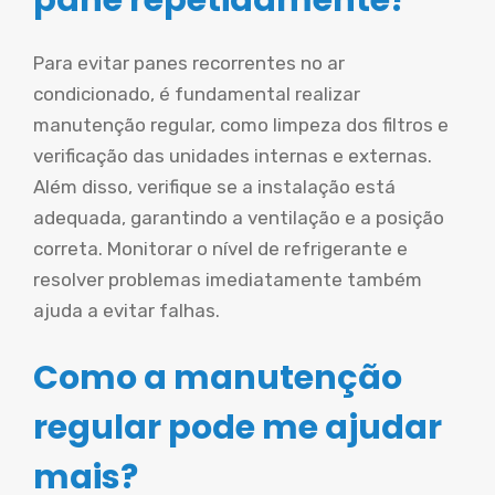
Para evitar panes recorrentes no ar
condicionado, é fundamental realizar
manutenção regular, como limpeza dos filtros e
verificação das unidades internas e externas.
Além disso, verifique se a instalação está
adequada, garantindo a ventilação e a posição
correta. Monitorar o nível de refrigerante e
resolver problemas imediatamente também
ajuda a evitar falhas.
Como a manutenção
regular pode me ajudar
mais?