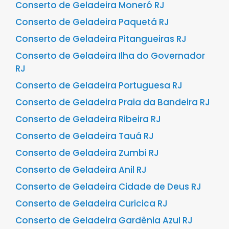
Conserto de Geladeira Moneró RJ
Conserto de Geladeira Paquetá RJ
Conserto de Geladeira Pitangueiras RJ
Conserto de Geladeira Ilha do Governador
RJ
Conserto de Geladeira Portuguesa RJ
Conserto de Geladeira Praia da Bandeira RJ
Conserto de Geladeira Ribeira RJ
Conserto de Geladeira Tauá RJ
Conserto de Geladeira Zumbi RJ
Conserto de Geladeira Anil RJ
Conserto de Geladeira Cidade de Deus RJ
Conserto de Geladeira Curicica RJ
Conserto de Geladeira Gardênia Azul RJ