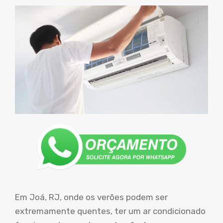
Em Joá, RJ, onde os verões podem ser
extremamente quentes, ter um ar condicionado