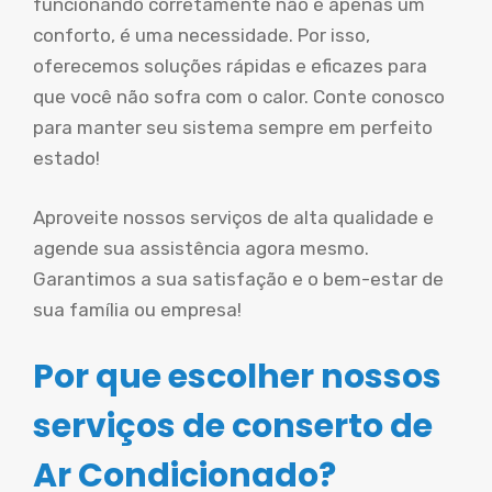
funcionando corretamente não é apenas um
conforto, é uma necessidade. Por isso,
oferecemos soluções rápidas e eficazes para
que você não sofra com o calor. Conte conosco
para manter seu sistema sempre em perfeito
estado!
Aproveite nossos serviços de alta qualidade e
agende sua assistência agora mesmo.
Garantimos a sua satisfação e o bem-estar de
sua família ou empresa!
Por que escolher nossos
serviços de conserto de
Ar Condicionado?