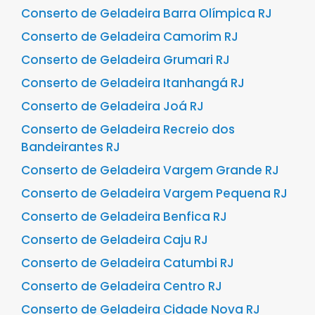
Conserto de Geladeira Barra Olímpica RJ
Conserto de Geladeira Camorim RJ
Conserto de Geladeira Grumari RJ
Conserto de Geladeira Itanhangá RJ
Conserto de Geladeira Joá RJ
Conserto de Geladeira Recreio dos
Bandeirantes RJ
Conserto de Geladeira Vargem Grande RJ
Conserto de Geladeira Vargem Pequena RJ
Conserto de Geladeira Benfica RJ
Conserto de Geladeira Caju RJ
Conserto de Geladeira Catumbi RJ
Conserto de Geladeira Centro RJ
Conserto de Geladeira Cidade Nova RJ