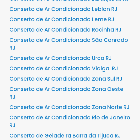
Conserto de Ar Condicionado Leblon RJ
Conserto de Ar Condicionado Leme RJ
Conserto de Ar Condicionado Rocinha RJ
Conserto de Ar Condicionado São Conrado
RJ
Conserto de Ar Condicionado Urca RJ
Conserto de Ar Condicionado Vidigal RJ
Conserto de Ar Condicionado Zona Sul RJ
Conserto de Ar Condicionado Zona Oeste
RJ
Conserto de Ar Condicionado Zona Norte RJ
Conserto de Ar Condicionado Rio de Janeiro
RJ
Conserto de Geladeira Barra da Tijuca RJ