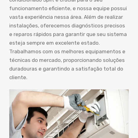
funcionamento eficiente, e nossa equipe possui
vasta experiência nessa área. Além de realizar
instalações, oferecemos diagnósticos precisos
e reparos rápidos para garantir que seu sistema
esteja sempre em excelente estado.
Trabalhamos com os melhores equipamentos e
técnicas do mercado, proporcionando soluções
duradouras e garantindo a satisfação total do
cliente.