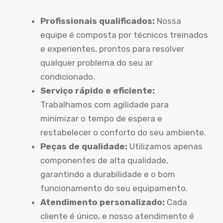
Profissionais qualificados:
Nossa
equipe é composta por técnicos treinados
e experientes, prontos para resolver
qualquer problema do seu ar
condicionado.
Serviço rápido e eficiente:
Trabalhamos com agilidade para
minimizar o tempo de espera e
restabelecer o conforto do seu ambiente.
Peças de qualidade:
Utilizamos apenas
componentes de alta qualidade,
garantindo a durabilidade e o bom
funcionamento do seu equipamento.
Atendimento personalizado:
Cada
cliente é único, e nosso atendimento é