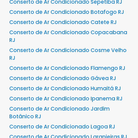
Conserto de Ar Condicionado Sepetiba RJ
Conserto de Ar Condicionado Botafogo RJ
Conserto de Ar Condicionado Catete RJ
Conserto de Ar Condicionado Copacabana
RJ
Conserto de Ar Condicionado Cosme Velho
RJ
Conserto de Ar Condicionado Flamengo RJ
Conserto de Ar Condicionado Gávea RJ
Conserto de Ar Condicionado Humaitá RJ
Conserto de Ar Condicionado Ipanema RJ
Conserto de Ar Condicionado Jardim
Botânico RJ
Conserto de Ar Condicionado Lagoa RJ
Conserto de Ar Condicionado Laranjeiras RJ