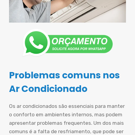
Problemas comuns nos
Ar Condicionado
Os ar condicionados são essenciais para manter
o conforto em ambientes internos, mas podem
apresentar problemas frequentes. Um dos mais
comuns é a falta de resfriamento, que pode ser