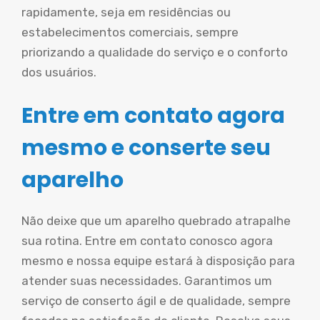
rapidamente, seja em residências ou
estabelecimentos comerciais, sempre
priorizando a qualidade do serviço e o conforto
dos usuários.
Entre em contato agora
mesmo e conserte seu
aparelho
Não deixe que um aparelho quebrado atrapalhe
sua rotina. Entre em contato conosco agora
mesmo e nossa equipe estará à disposição para
atender suas necessidades. Garantimos um
serviço de conserto ágil e de qualidade, sempre