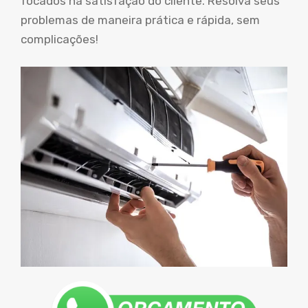
focados na satisfação do cliente. Resolva seus
problemas de maneira prática e rápida, sem
complicações!