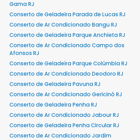
Gama RJ
Conserto de Geladeira Parada de Lucas RJ
Conserto de Ar Condicionado Bangu RJ
Conserto de Geladeira Parque Anchieta RJ
Conserto de Ar Condicionado Campo dos
Afonsos RJ
Conserto de Geladeira Parque Colúmbia RJ
Conserto de Ar Condicionado Deodoro RJ
Conserto de Geladeira Pavuna RJ
Conserto de Ar Condicionado Gericinó RJ
Conserto de Geladeira Penha RJ
Conserto de Ar Condicionado Jabour RJ
Conserto de Geladeira Penha Circular RJ
Conserto de Ar Condicionado Jardim