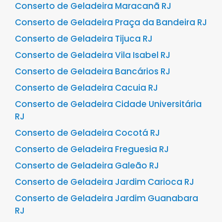
Conserto de Geladeira Maracanã RJ
Conserto de Geladeira Praça da Bandeira RJ
Conserto de Geladeira Tijuca RJ
Conserto de Geladeira Vila Isabel RJ
Conserto de Geladeira Bancários RJ
Conserto de Geladeira Cacuia RJ
Conserto de Geladeira Cidade Universitária
RJ
Conserto de Geladeira Cocotá RJ
Conserto de Geladeira Freguesia RJ
Conserto de Geladeira Galeão RJ
Conserto de Geladeira Jardim Carioca RJ
Conserto de Geladeira Jardim Guanabara
RJ