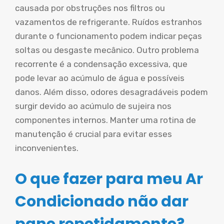
causada por obstruções nos filtros ou
vazamentos de refrigerante. Ruídos estranhos
durante o funcionamento podem indicar peças
soltas ou desgaste mecânico. Outro problema
recorrente é a condensação excessiva, que
pode levar ao acúmulo de água e possíveis
danos. Além disso, odores desagradáveis podem
surgir devido ao acúmulo de sujeira nos
componentes internos. Manter uma rotina de
manutenção é crucial para evitar esses
inconvenientes.
O que fazer para meu Ar
Condicionado não dar
pane repetidamente?