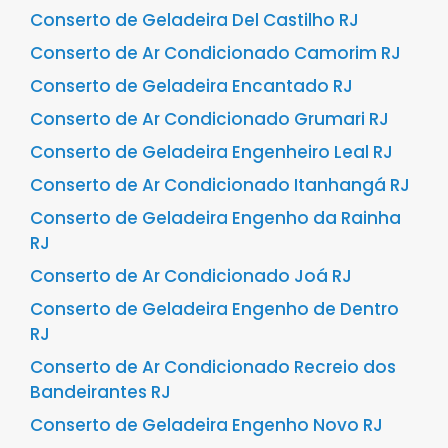
Conserto de Geladeira Del Castilho RJ
Conserto de Ar Condicionado Camorim RJ
Conserto de Geladeira Encantado RJ
Conserto de Ar Condicionado Grumari RJ
Conserto de Geladeira Engenheiro Leal RJ
Conserto de Ar Condicionado Itanhangá RJ
Conserto de Geladeira Engenho da Rainha
RJ
Conserto de Ar Condicionado Joá RJ
Conserto de Geladeira Engenho de Dentro
RJ
Conserto de Ar Condicionado Recreio dos
Bandeirantes RJ
Conserto de Geladeira Engenho Novo RJ