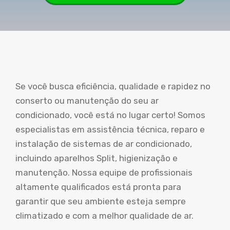
Se você busca eficiência, qualidade e rapidez no
conserto ou manutenção do seu ar
condicionado, você está no lugar certo! Somos
especialistas em assistência técnica, reparo e
instalação de sistemas de ar condicionado,
incluindo aparelhos Split, higienização e
manutenção. Nossa equipe de profissionais
altamente qualificados está pronta para
garantir que seu ambiente esteja sempre
climatizado e com a melhor qualidade de ar.