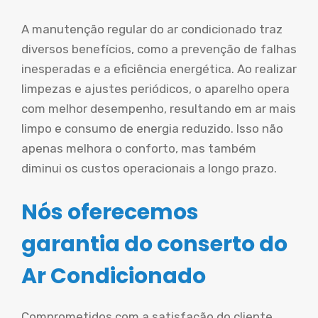
A manutenção regular do ar condicionado traz
diversos benefícios, como a prevenção de falhas
inesperadas e a eficiência energética. Ao realizar
limpezas e ajustes periódicos, o aparelho opera
com melhor desempenho, resultando em ar mais
limpo e consumo de energia reduzido. Isso não
apenas melhora o conforto, mas também
diminui os custos operacionais a longo prazo.
Nós oferecemos
garantia do conserto do
Ar Condicionado
Comprometidos com a satisfação do cliente,