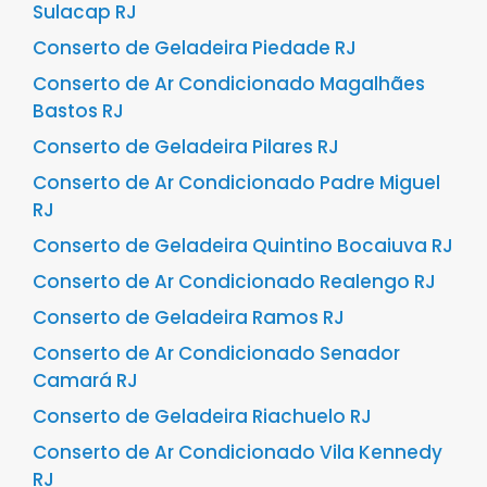
Sulacap RJ
Conserto de Geladeira Piedade RJ
Conserto de Ar Condicionado Magalhães
Bastos RJ
Conserto de Geladeira Pilares RJ
Conserto de Ar Condicionado Padre Miguel
RJ
Conserto de Geladeira Quintino Bocaiuva RJ
Conserto de Ar Condicionado Realengo RJ
Conserto de Geladeira Ramos RJ
Conserto de Ar Condicionado Senador
Camará RJ
Conserto de Geladeira Riachuelo RJ
Conserto de Ar Condicionado Vila Kennedy
RJ