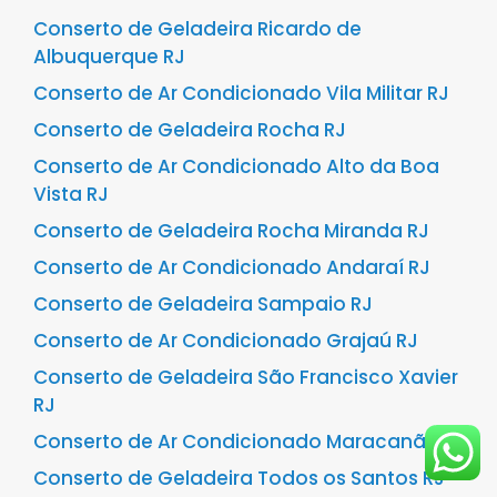
Conserto de Geladeira Ricardo de
Albuquerque RJ
Conserto de Ar Condicionado Vila Militar RJ
Conserto de Geladeira Rocha RJ
Conserto de Ar Condicionado Alto da Boa
Vista RJ
Conserto de Geladeira Rocha Miranda RJ
Conserto de Ar Condicionado Andaraí RJ
Conserto de Geladeira Sampaio RJ
Conserto de Ar Condicionado Grajaú RJ
Conserto de Geladeira São Francisco Xavier
RJ
Conserto de Ar Condicionado Maracanã RJ
Conserto de Geladeira Todos os Santos RJ