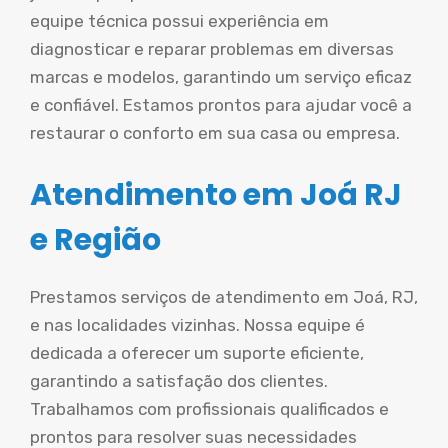
equipe técnica possui experiência em
diagnosticar e reparar problemas em diversas
marcas e modelos, garantindo um serviço eficaz
e confiável. Estamos prontos para ajudar você a
restaurar o conforto em sua casa ou empresa.
Atendimento em Joá RJ
e Região
Prestamos serviços de atendimento em Joá, RJ,
e nas localidades vizinhas. Nossa equipe é
dedicada a oferecer um suporte eficiente,
garantindo a satisfação dos clientes.
Trabalhamos com profissionais qualificados e
prontos para resolver suas necessidades