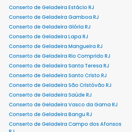
Conserto de Geladeira Estácio RJ
Conserto de Geladeira Gamboa RJ
Conserto de Geladeira Glória RJ
Conserto de Geladeira Lapa RJ
Conserto de Geladeira Mangueira RJ
Conserto de Geladeira Rio Comprido RJ
Conserto de Geladeira Santa Teresa RJ
Conserto de Geladeira Santo Cristo RJ
Conserto de Geladeira São Cristóvão RJ
Conserto de Geladeira Saúde RJ
Conserto de Geladeira Vasco da Gama RJ
Conserto de Geladeira Bangu RJ
Conserto de Geladeira Campo dos Afonsos
RJ