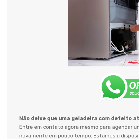
Não deixe que uma geladeira com defeito atr
Entre em contato agora mesmo para agendar uma
novamente em pouco tempo. Estamos à disposiçã