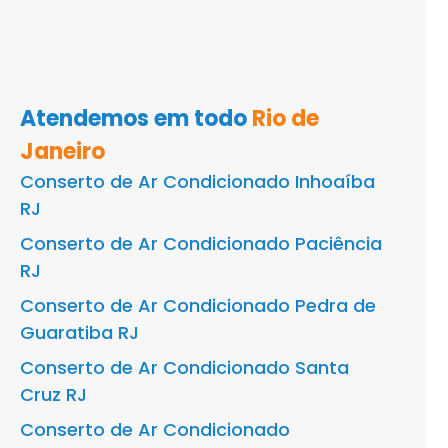
Atendemos em todo
Rio de
Janeiro
Conserto de Ar Condicionado Inhoaíba
RJ
Conserto de Ar Condicionado Paciência
RJ
Conserto de Ar Condicionado Pedra de
Guaratiba RJ
Conserto de Ar Condicionado Santa
Cruz RJ
Conserto de Ar Condicionado