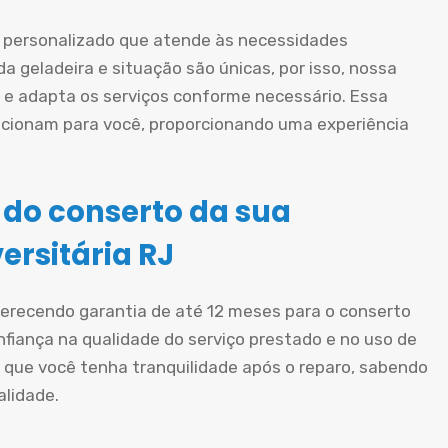
personalizado que atende às necessidades
a geladeira e situação são únicas, por isso, nossa
e adapta os serviços conforme necessário. Essa
cionam para você, proporcionando uma experiência
 do conserto da sua
ersitária RJ
oferecendo garantia de até 12 meses para o conserto
nfiança na qualidade do serviço prestado e no uso de
 que você tenha tranquilidade após o reparo, sabendo
alidade.