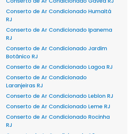
Conserto de Ar Condicionado Gávea RJ
Conserto de Ar Condicionado Humaitá
RJ
Conserto de Ar Condicionado Ipanema
RJ
Conserto de Ar Condicionado Jardim
Botânico RJ
Conserto de Ar Condicionado Lagoa RJ
Conserto de Ar Condicionado
Laranjeiras RJ
Conserto de Ar Condicionado Leblon RJ
Conserto de Ar Condicionado Leme RJ
Conserto de Ar Condicionado Rocinha
RJ