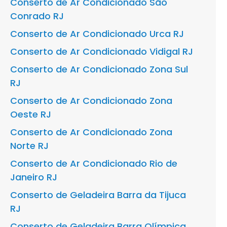
Conserto de Ar Condicionado São
Conrado RJ
Conserto de Ar Condicionado Urca RJ
Conserto de Ar Condicionado Vidigal RJ
Conserto de Ar Condicionado Zona Sul
RJ
Conserto de Ar Condicionado Zona
Oeste RJ
Conserto de Ar Condicionado Zona
Norte RJ
Conserto de Ar Condicionado Rio de
Janeiro RJ
Conserto de Geladeira Barra da Tijuca
RJ
Conserto de Geladeira Barra Olímpica