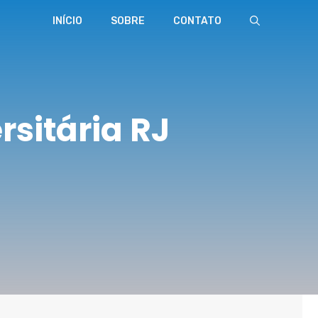
INÍCIO
SOBRE
CONTATO
rsitária RJ