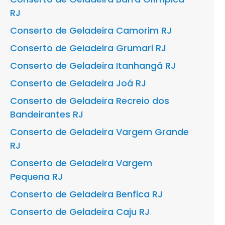
RJ
Conserto de Geladeira Camorim RJ
Conserto de Geladeira Grumari RJ
Conserto de Geladeira Itanhangá RJ
Conserto de Geladeira Joá RJ
Conserto de Geladeira Recreio dos
Bandeirantes RJ
Conserto de Geladeira Vargem Grande
RJ
Conserto de Geladeira Vargem
Pequena RJ
Conserto de Geladeira Benfica RJ
Conserto de Geladeira Caju RJ