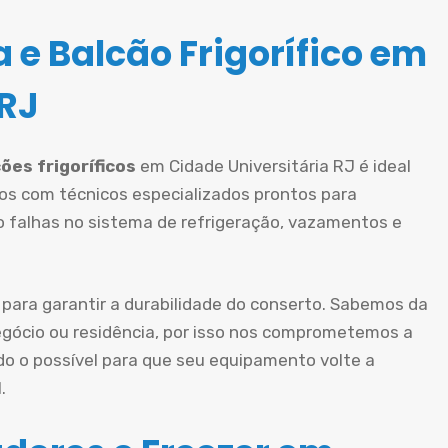
 e Balcão Frigorífico em
 RJ
ões frigoríficos
em Cidade Universitária RJ é ideal
os com técnicos especializados prontos para
mo falhas no sistema de refrigeração, vazamentos e
 para garantir a durabilidade do conserto. Sabemos da
gócio ou residência, por isso nos comprometemos a
do o possível para que seu equipamento volte a
.