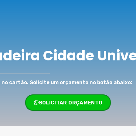
deira Cidade Unive
no cartão. Solicite um orçamento no botão abaixo:
SOLICITAR ORÇAMENTO