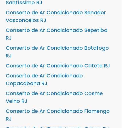
Santíssimo RJ
Conserto de Ar Condicionado Senador
Vasconcelos RJ
Conserto de Ar Condicionado Sepetiba
RJ
Conserto de Ar Condicionado Botafogo
RJ
Conserto de Ar Condicionado Catete RJ
Conserto de Ar Condicionado
Copacabana RJ
Conserto de Ar Condicionado Cosme
Velho RJ
Conserto de Ar Condicionado Flamengo
RJ