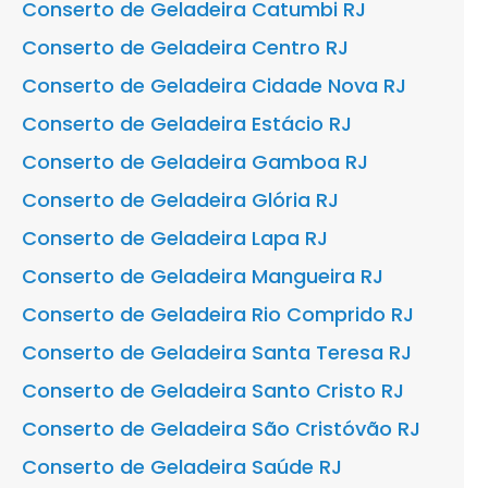
Conserto de Geladeira Catumbi RJ
Conserto de Geladeira Centro RJ
Conserto de Geladeira Cidade Nova RJ
Conserto de Geladeira Estácio RJ
Conserto de Geladeira Gamboa RJ
Conserto de Geladeira Glória RJ
Conserto de Geladeira Lapa RJ
Conserto de Geladeira Mangueira RJ
Conserto de Geladeira Rio Comprido RJ
Conserto de Geladeira Santa Teresa RJ
Conserto de Geladeira Santo Cristo RJ
Conserto de Geladeira São Cristóvão RJ
Conserto de Geladeira Saúde RJ