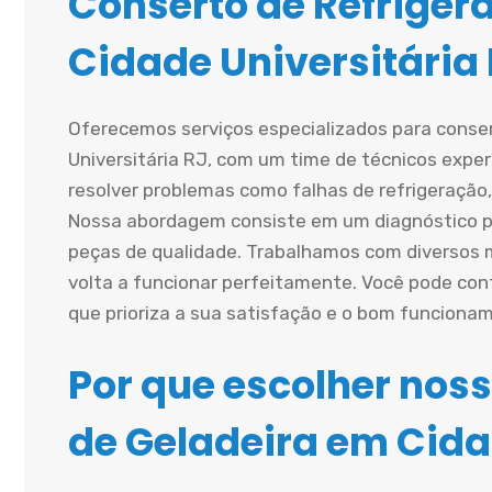
Conserto de Refriger
Cidade Universitária
Oferecemos serviços especializados para conse
Universitária RJ, com um time de técnicos expe
resolver problemas como falhas de refrigeração
Nossa abordagem consiste em um diagnóstico pre
peças de qualidade. Trabalhamos com diversos
volta a funcionar perfeitamente. Você pode con
que prioriza a sua satisfação e o bom funciona
Por que escolher noss
de Geladeira em Cida