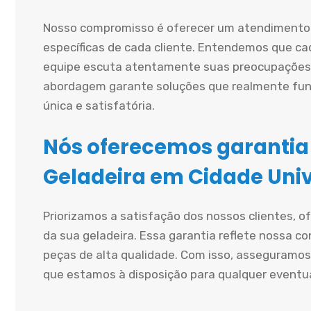
Nosso compromisso é oferecer um atendimento 
específicas de cada cliente. Entendemos que cad
equipe escuta atentamente suas preocupações 
abordagem garante soluções que realmente fun
única e satisfatória.
Nós oferecemos garantia
Geladeira em Cidade Univ
Priorizamos a satisfação dos nossos clientes, 
da sua geladeira. Essa garantia reflete nossa co
peças de alta qualidade. Com isso, asseguramos
que estamos à disposição para qualquer eventu