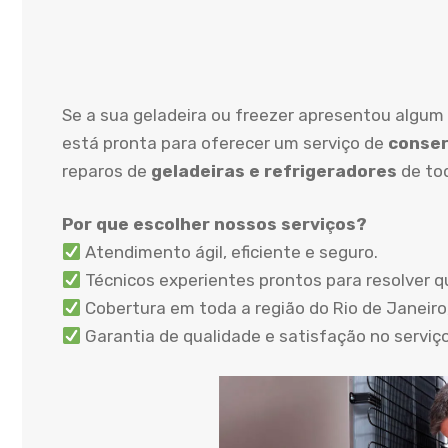
Se a sua geladeira ou freezer apresentou algum 
está pronta para oferecer um serviço de
conser
reparos de
geladeiras e refrigeradores
de to
Por que escolher nossos serviços?
Atendimento ágil, eficiente e seguro.
Técnicos experientes prontos para resolver q
Cobertura em toda a região do Rio de Janeiro,
Garantia de qualidade e satisfação no serviç