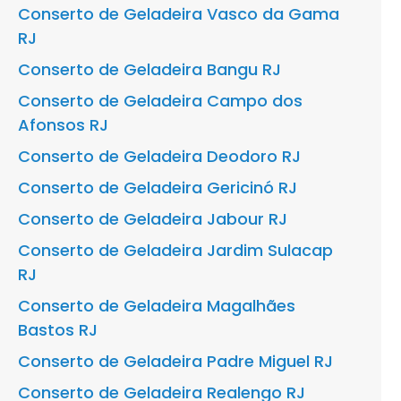
Conserto de Geladeira Vasco da Gama
RJ
Conserto de Geladeira Bangu RJ
Conserto de Geladeira Campo dos
Afonsos RJ
Conserto de Geladeira Deodoro RJ
Conserto de Geladeira Gericinó RJ
Conserto de Geladeira Jabour RJ
Conserto de Geladeira Jardim Sulacap
RJ
Conserto de Geladeira Magalhães
Bastos RJ
Conserto de Geladeira Padre Miguel RJ
Conserto de Geladeira Realengo RJ