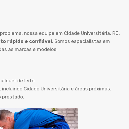
problema, nossa equipe em Cidade Universitária, RJ,
to rápido e confiável
. Somos especialistas em
das as marcas e modelos.
ualquer defeito.
 incluindo Cidade Universitária e áreas próximas.
o prestado.