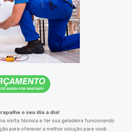
apalhe o seu dia a dia!
 visita técnica e ter sua geladeira funcionando
o para oferecer a melhor solução para você.