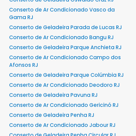
Conserto de Ar Condicionado Vasco da
Gama RJ
Conserto de Geladeira Parada de Lucas RJ
Conserto de Ar Condicionado Bangu RJ
Conserto de Geladeira Parque Anchieta RJ
Conserto de Ar Condicionado Campo dos
Afonsos RJ
Conserto de Geladeira Parque Colúmbia RJ
Conserto de Ar Condicionado Deodoro RJ
Conserto de Geladeira Pavuna RJ
Conserto de Ar Condicionado Gericinó RJ
Conserto de Geladeira Penha RJ
Conserto de Ar Condicionado Jabour RJ
Conserto de Geladeira Penha Circular RJ