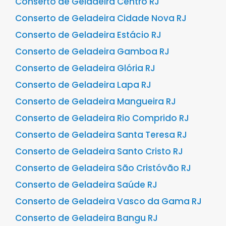
Conserto de Geladeira Centro RJ
Conserto de Geladeira Cidade Nova RJ
Conserto de Geladeira Estácio RJ
Conserto de Geladeira Gamboa RJ
Conserto de Geladeira Glória RJ
Conserto de Geladeira Lapa RJ
Conserto de Geladeira Mangueira RJ
Conserto de Geladeira Rio Comprido RJ
Conserto de Geladeira Santa Teresa RJ
Conserto de Geladeira Santo Cristo RJ
Conserto de Geladeira São Cristóvão RJ
Conserto de Geladeira Saúde RJ
Conserto de Geladeira Vasco da Gama RJ
Conserto de Geladeira Bangu RJ