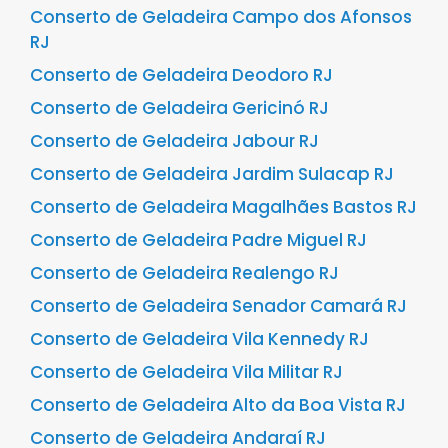
Conserto de Geladeira Campo dos Afonsos
RJ
Conserto de Geladeira Deodoro RJ
Conserto de Geladeira Gericinó RJ
Conserto de Geladeira Jabour RJ
Conserto de Geladeira Jardim Sulacap RJ
Conserto de Geladeira Magalhães Bastos RJ
Conserto de Geladeira Padre Miguel RJ
Conserto de Geladeira Realengo RJ
Conserto de Geladeira Senador Camará RJ
Conserto de Geladeira Vila Kennedy RJ
Conserto de Geladeira Vila Militar RJ
Conserto de Geladeira Alto da Boa Vista RJ
Conserto de Geladeira Andaraí RJ