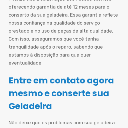
oferecendo garantia de até 12 meses para o
conserto da sua geladeira. Essa garantia reflete
nossa confiança na qualidade do serviço
prestado e no uso de peças de alta qualidade.
Com isso, asseguramos que você tenha
tranquilidade após o reparo, sabendo que
estamos à disposição para qualquer
eventualidade.
Entre em contato agora
mesmo e conserte sua
Geladeira
Não deixe que os problemas com sua geladeira