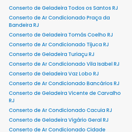
Conserto de Geladeira Todos os Santos RJ
Conserto de Ar Condicionado Praça da
Bandeira RJ
Conserto de Geladeira Tomás Coelho RJ
Conserto de Ar Condicionado Tijuca RJ
Conserto de Geladeira Turiaçu RJ
Conserto de Ar Condicionado Vila Isabel RJ
Conserto de Geladeira Vaz Lobo RJ
Conserto de Ar Condicionado Bancários RJ
Conserto de Geladeira Vicente de Carvalho
RJ
Conserto de Ar Condicionado Cacuia RJ
Conserto de Geladeira Vigário Geral RJ
Conserto de Ar Condicionado Cidade