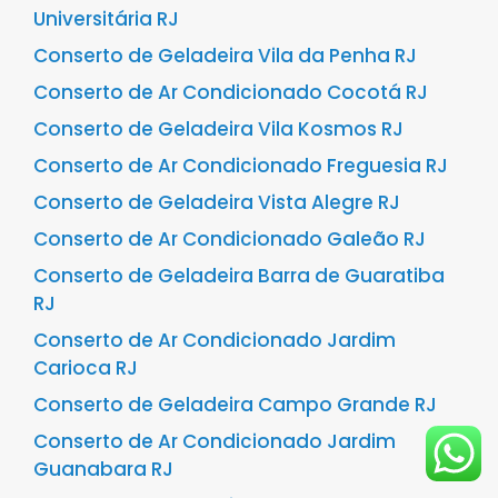
Universitária RJ
Conserto de Geladeira Vila da Penha RJ
Conserto de Ar Condicionado Cocotá RJ
Conserto de Geladeira Vila Kosmos RJ
Conserto de Ar Condicionado Freguesia RJ
Conserto de Geladeira Vista Alegre RJ
Conserto de Ar Condicionado Galeão RJ
Conserto de Geladeira Barra de Guaratiba
RJ
Conserto de Ar Condicionado Jardim
Carioca RJ
Conserto de Geladeira Campo Grande RJ
Conserto de Ar Condicionado Jardim
Guanabara RJ