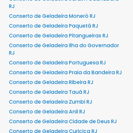
RJ
Conserto de Geladeira Moneró RJ
Conserto de Geladeira Paquetá RJ
Conserto de Geladeira Pitangueiras RJ
Conserto de Geladeira Ilha do Governador
RJ
Conserto de Geladeira Portuguesa RJ
Conserto de Geladeira Praia da Bandeira RJ
Conserto de Geladeira Ribeira RJ
Conserto de Geladeira Tauá RJ
Conserto de Geladeira Zumbi RJ
Conserto de Geladeira Anil RJ
Conserto de Geladeira Cidade de Deus RJ
Conserto de Geladeira Curicica RJ