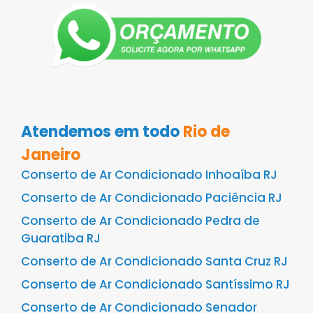
Atendemos em todo
Rio de
Janeiro
Conserto de Ar Condicionado Inhoaíba RJ
Conserto de Ar Condicionado Paciência RJ
Conserto de Ar Condicionado Pedra de
Guaratiba RJ
Conserto de Ar Condicionado Santa Cruz RJ
Conserto de Ar Condicionado Santíssimo RJ
Conserto de Ar Condicionado Senador