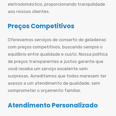
eletrodoméstico, proporcionando tranquilidade
aos nossos clientes.
Preços Competitivos
Oferecemos serviços de conserto de geladeiras
com preços competitivos, buscando sempre o
equilíbrio entre qualidade e custo. Nossa política
de preços transparentes e justos garante que
você receba um serviço excelente sem
surpresas. Acreditamos que todos merecem ter
acesso a um atendimento de qualidade, sem
comprometer o orçamento familiar.
Atendimento Personalizado