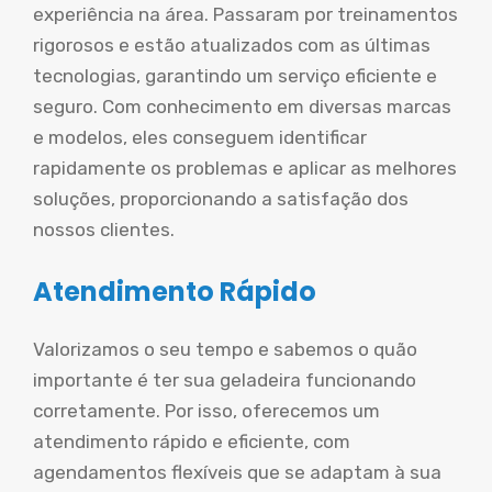
experiência na área. Passaram por treinamentos
rigorosos e estão atualizados com as últimas
tecnologias, garantindo um serviço eficiente e
seguro. Com conhecimento em diversas marcas
e modelos, eles conseguem identificar
rapidamente os problemas e aplicar as melhores
soluções, proporcionando a satisfação dos
nossos clientes.
Atendimento Rápido
Valorizamos o seu tempo e sabemos o quão
importante é ter sua geladeira funcionando
corretamente. Por isso, oferecemos um
atendimento rápido e eficiente, com
agendamentos flexíveis que se adaptam à sua