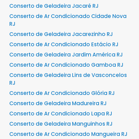
Conserto de Geladeira Jacaré RJ
Conserto de Ar Condicionado Cidade Nova
RJ
Conserto de Geladeira Jacarezinho RJ
Conserto de Ar Condicionado Estácio RJ
Conserto de Geladeira Jardim América RJ
Conserto de Ar Condicionado Gamboa RJ
Conserto de Geladeira Lins de Vasconcelos
RJ
Conserto de Ar Condicionado Glória RJ
Conserto de Geladeira Madureira RJ
Conserto de Ar Condicionado Lapa RJ
Conserto de Geladeira Manguinhos RJ
Conserto de Ar Condicionado Mangueira RJ