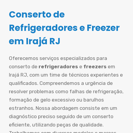
Conserto de
Refrigeradores e Freezer
em Irajá RJ
Oferecemos serviços especializados para
conserto de
refrigeradores
e
freezers
em
Irajá RJ, com um time de técnicos experientes e
qualificados. Compreendemos a urgência de
resolver problemas como falhas de refrigeração,
formação de gelo excessivo ou barulhos
estranhos. Nossa abordagem consiste em um
diagnóstico preciso seguido de um conserto
eficiente, utilizando peças de qualidade.