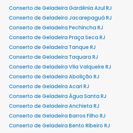
Conserto de Geladeira Gardênia Azul RJ
Conserto de Geladeira Jacarepaguá RJ
Conserto de Geladeira Pechincha RJ
Conserto de Geladeira Praça Seca RJ
Conserto de Geladeira Tanque RJ
Conserto de Geladeira Taquara RJ
Conserto de Geladeira Vila Valqueire RJ
Conserto de Geladeira Abolição RJ
Conserto de Geladeira Acari RJ
Conserto de Geladeira Água Santa RJ
Conserto de Geladeira Anchieta RJ
Conserto de Geladeira Barros Filho RJ
Conserto de Geladeira Bento Ribeiro RJ