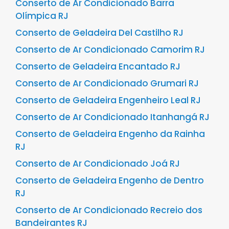
Conserto de Ar Condicionado Barra
Olímpica RJ
Conserto de Geladeira Del Castilho RJ
Conserto de Ar Condicionado Camorim RJ
Conserto de Geladeira Encantado RJ
Conserto de Ar Condicionado Grumari RJ
Conserto de Geladeira Engenheiro Leal RJ
Conserto de Ar Condicionado Itanhangá RJ
Conserto de Geladeira Engenho da Rainha
RJ
Conserto de Ar Condicionado Joá RJ
Conserto de Geladeira Engenho de Dentro
RJ
Conserto de Ar Condicionado Recreio dos
Bandeirantes RJ