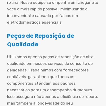
rotina. Nossa equipe se empenha em chegar até
você o mais rápido possível, minimizando o
inconveniente causado por falhas em
eletrodomésticos essenciais.
Peças de Reposição de
Qualidade
Utilizamos apenas peças de reposição de alta
qualidade em nossos serviços de conserto de
geladeiras. Trabalhamos com fornecedores
confiáveis, garantindo que todos os
componentes atendam aos padrões
necessários para um desempenho duradouro.
Isso assegura não apenas a eficiência do reparo,
mas também a longevidade do seu