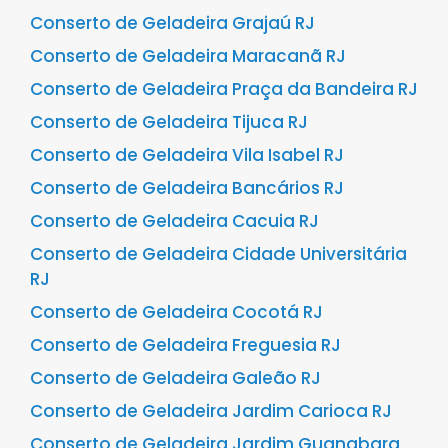
Conserto de Geladeira Grajaú RJ
Conserto de Geladeira Maracanã RJ
Conserto de Geladeira Praça da Bandeira RJ
Conserto de Geladeira Tijuca RJ
Conserto de Geladeira Vila Isabel RJ
Conserto de Geladeira Bancários RJ
Conserto de Geladeira Cacuia RJ
Conserto de Geladeira Cidade Universitária
RJ
Conserto de Geladeira Cocotá RJ
Conserto de Geladeira Freguesia RJ
Conserto de Geladeira Galeão RJ
Conserto de Geladeira Jardim Carioca RJ
Conserto de Geladeira Jardim Guanabara