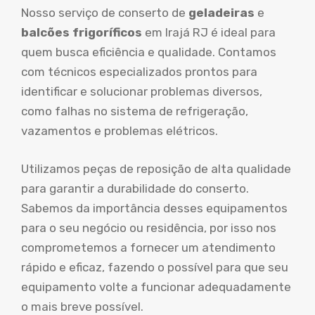
Nosso serviço de conserto de
geladeiras
e
balcões frigoríficos
em Irajá RJ é ideal para
quem busca eficiência e qualidade. Contamos
com técnicos especializados prontos para
identificar e solucionar problemas diversos,
como falhas no sistema de refrigeração,
vazamentos e problemas elétricos.
Utilizamos peças de reposição de alta qualidade
para garantir a durabilidade do conserto.
Sabemos da importância desses equipamentos
para o seu negócio ou residência, por isso nos
comprometemos a fornecer um atendimento
rápido e eficaz, fazendo o possível para que seu
equipamento volte a funcionar adequadamente
o mais breve possível.