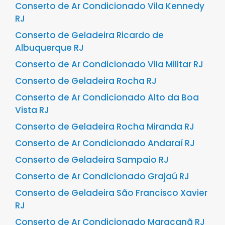
Conserto de Ar Condicionado Vila Kennedy
RJ
Conserto de Geladeira Ricardo de
Albuquerque RJ
Conserto de Ar Condicionado Vila Militar RJ
Conserto de Geladeira Rocha RJ
Conserto de Ar Condicionado Alto da Boa
Vista RJ
Conserto de Geladeira Rocha Miranda RJ
Conserto de Ar Condicionado Andaraí RJ
Conserto de Geladeira Sampaio RJ
Conserto de Ar Condicionado Grajaú RJ
Conserto de Geladeira São Francisco Xavier
RJ
Conserto de Ar Condicionado Maracanã RJ