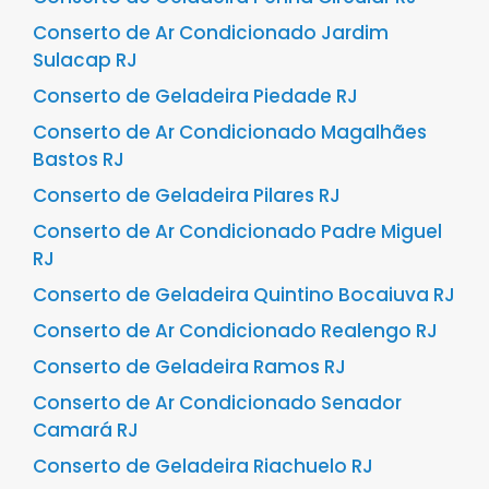
Conserto de Ar Condicionado Jardim
Sulacap RJ
Conserto de Geladeira Piedade RJ
Conserto de Ar Condicionado Magalhães
Bastos RJ
Conserto de Geladeira Pilares RJ
Conserto de Ar Condicionado Padre Miguel
RJ
Conserto de Geladeira Quintino Bocaiuva RJ
Conserto de Ar Condicionado Realengo RJ
Conserto de Geladeira Ramos RJ
Conserto de Ar Condicionado Senador
Camará RJ
Conserto de Geladeira Riachuelo RJ