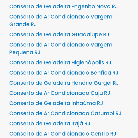
Conserto de Geladeira Engenho Novo RJ
Conserto de Ar Condicionado Vargem
Grande RJ
Conserto de Geladeira Guadalupe RJ
Conserto de Ar Condicionado Vargem
Pequena RJ
Conserto de Geladeira Higienópolis RJ
Conserto de Ar Condicionado Benfica RJ
Conserto de Geladeira Honório Gurgel RJ
Conserto de Ar Condicionado Caju RJ
Conserto de Geladeira Inhaúma RJ
Conserto de Ar Condicionado Catumbi RJ
Conserto de Geladeira Irajá RJ
Conserto de Ar Condicionado Centro RJ