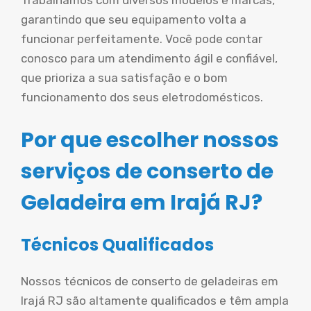
Trabalhamos com diversos modelos e marcas,
garantindo que seu equipamento volta a
funcionar perfeitamente. Você pode contar
conosco para um atendimento ágil e confiável,
que prioriza a sua satisfação e o bom
funcionamento dos seus eletrodomésticos.
Por que escolher nossos
serviços de conserto de
Geladeira em Irajá RJ?
Técnicos Qualificados
Nossos técnicos de conserto de geladeiras em
Irajá RJ são altamente qualificados e têm ampla