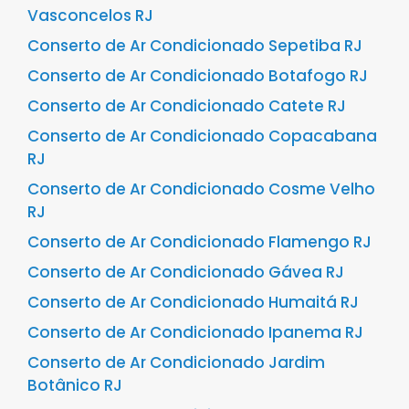
Vasconcelos RJ
Conserto de Ar Condicionado Sepetiba RJ
Conserto de Ar Condicionado Botafogo RJ
Conserto de Ar Condicionado Catete RJ
Conserto de Ar Condicionado Copacabana
RJ
Conserto de Ar Condicionado Cosme Velho
RJ
Conserto de Ar Condicionado Flamengo RJ
Conserto de Ar Condicionado Gávea RJ
Conserto de Ar Condicionado Humaitá RJ
Conserto de Ar Condicionado Ipanema RJ
Conserto de Ar Condicionado Jardim
Botânico RJ