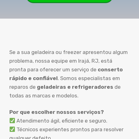
Se a sua geladeira ou freezer apresentou algum
problema, nossa equipe em Irajá, RJ, está
pronta para oferecer um serviço de
conserto
rápido e confiável
. Somos especialistas em
reparos de
geladeiras e refrigeradores
de
todas as marcas e modelos.
Por que escolher nossos serviços?
Atendimento ágil, eficiente e seguro.
Técnicos experientes prontos para resolver
qualquer defeito.