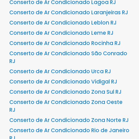
Conserto de Ar Condicionado Lagoa RJ
Conserto de Ar Condicionado Laranjeiras RJ
Conserto de Ar Condicionado Leblon RJ
Conserto de Ar Condicionado Leme RJ
Conserto de Ar Condicionado Rocinha RJ
Conserto de Ar Condicionado São Conrado
RJ
Conserto de Ar Condicionado Urca RJ
Conserto de Ar Condicionado Vidigal RJ
Conserto de Ar Condicionado Zona Sul RJ
Conserto de Ar Condicionado Zona Oeste
RJ
Conserto de Ar Condicionado Zona Norte RJ
Conserto de Ar Condicionado Rio de Janeiro
RJ