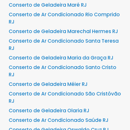
Conserto de Geladeira Maré RJ
Conserto de Ar Condicionado Rio Comprido
RJ
Conserto de Geladeira Marechal Hermes RJ
Conserto de Ar Condicionado Santa Teresa
RJ
Conserto de Geladeira Maria da Graça RJ
Conserto de Ar Condicionado Santo Cristo
RJ
Conserto de Geladeira Méier RJ
Conserto de Ar Condicionado São Cristóvão
RJ
Conserto de Geladeira Olaria RJ
Conserto de Ar Condicionado Saúde RJ
Conserto de Geladeira Oswaldo Cruz RJ