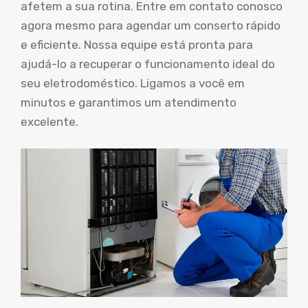
afetem a sua rotina. Entre em contato conosco
agora mesmo para agendar um conserto rápido
e eficiente. Nossa equipe está pronta para
ajudá-lo a recuperar o funcionamento ideal do
seu eletrodoméstico. Ligamos a você em
minutos e garantimos um atendimento
excelente.