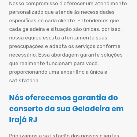
Nosso compromisso é oferecer um atendimento
personalizado que atende às necessidades
específicas de cada cliente. Entendemos que
cada geladeira e situação são únicas, por isso,
nossa equipe escuta atentamente suas
preocupações e adapta os serviços conforme
necessário. Essa abordagem garante soluções
que realmente funcionam para você,
proporcionando uma experiência única e
satisfatória.
Nós oferecemos garantia do
conserto da sua Geladeira em
Irajá RJ
Priorizamos a satisfação dos nossos clientes,