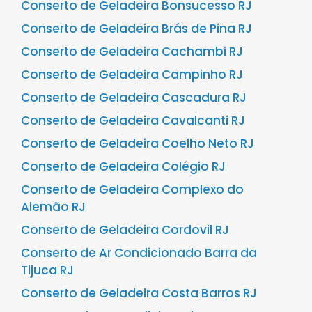
Conserto de Geladeira Bonsucesso RJ
Conserto de Geladeira Brás de Pina RJ
Conserto de Geladeira Cachambi RJ
Conserto de Geladeira Campinho RJ
Conserto de Geladeira Cascadura RJ
Conserto de Geladeira Cavalcanti RJ
Conserto de Geladeira Coelho Neto RJ
Conserto de Geladeira Colégio RJ
Conserto de Geladeira Complexo do
Alemão RJ
Conserto de Geladeira Cordovil RJ
Conserto de Ar Condicionado Barra da
Tijuca RJ
Conserto de Geladeira Costa Barros RJ