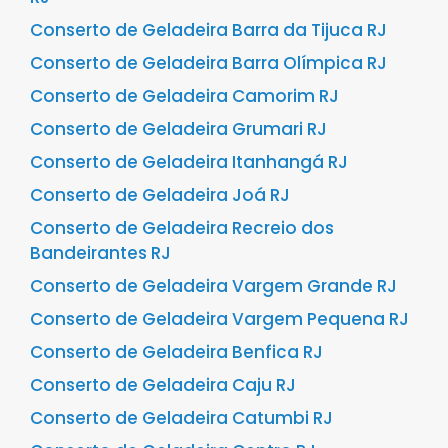
Conserto de Geladeira Barra da Tijuca RJ
Conserto de Geladeira Barra Olímpica RJ
Conserto de Geladeira Camorim RJ
Conserto de Geladeira Grumari RJ
Conserto de Geladeira Itanhangá RJ
Conserto de Geladeira Joá RJ
Conserto de Geladeira Recreio dos
Bandeirantes RJ
Conserto de Geladeira Vargem Grande RJ
Conserto de Geladeira Vargem Pequena RJ
Conserto de Geladeira Benfica RJ
Conserto de Geladeira Caju RJ
Conserto de Geladeira Catumbi RJ