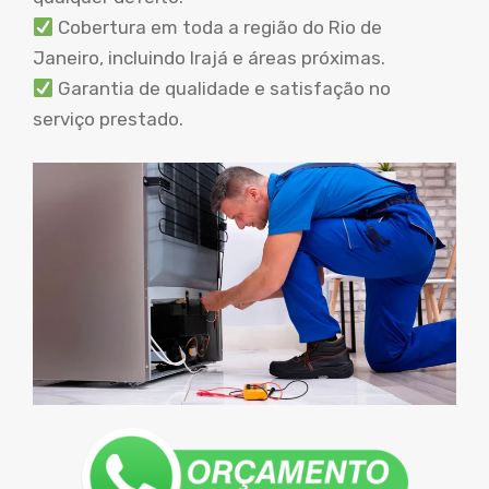
Cobertura em toda a região do Rio de
Janeiro, incluindo Irajá e áreas próximas.
Garantia de qualidade e satisfação no
serviço prestado.