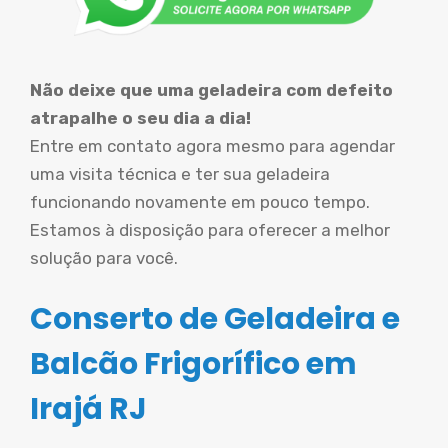
Não deixe que uma geladeira com defeito
atrapalhe o seu dia a dia!
Entre em contato agora mesmo para agendar
uma visita técnica e ter sua geladeira
funcionando novamente em pouco tempo.
Estamos à disposição para oferecer a melhor
solução para você.
Conserto de Geladeira e
Balcão Frigorífico em
Irajá RJ