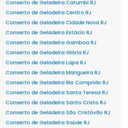
Conserto de Geladeira Catumbi RJ
Conserto de Geladeira Centro RJ
Conserto de Geladeira Cidade Nova RJ
Conserto de Geladeira Estácio RJ
Conserto de Geladeira Gamboa RJ
Conserto de Geladeira Glória RJ
Conserto de Geladeira Lapa RJ
Conserto de Geladeira Mangueira RJ
Conserto de Geladeira Rio Comprido RJ
Conserto de Geladeira Santa Teresa RJ
Conserto de Geladeira Santo Cristo RJ
Conserto de Geladeira São Cristóvão RJ
Conserto de Geladeira Saúde RJ