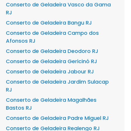
Conserto de Geladeira Vasco da Gama
RJ
Conserto de Geladeira Bangu RJ
Conserto de Geladeira Campo dos
Afonsos RJ
Conserto de Geladeira Deodoro RJ
Conserto de Geladeira Gericinó RJ
Conserto de Geladeira Jabour RJ
Conserto de Geladeira Jardim Sulacap
RJ
Conserto de Geladeira Magalhães
Bastos RJ
Conserto de Geladeira Padre Miguel RJ
Conserto de Geladeira Realengo RJ