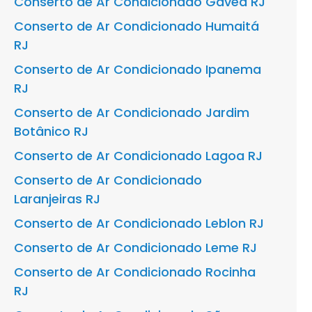
Conserto de Ar Condicionado Gávea RJ
Conserto de Ar Condicionado Humaitá
RJ
Conserto de Ar Condicionado Ipanema
RJ
Conserto de Ar Condicionado Jardim
Botânico RJ
Conserto de Ar Condicionado Lagoa RJ
Conserto de Ar Condicionado
Laranjeiras RJ
Conserto de Ar Condicionado Leblon RJ
Conserto de Ar Condicionado Leme RJ
Conserto de Ar Condicionado Rocinha
RJ