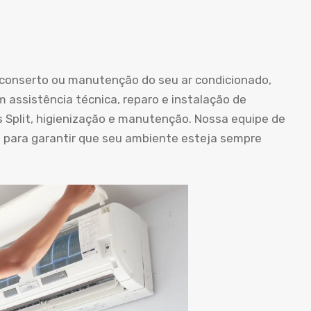
o conserto ou manutenção do seu ar condicionado,
m assistência técnica, reparo e instalação de
s Split, higienização e manutenção. Nossa equipe de
a para garantir que seu ambiente esteja sempre