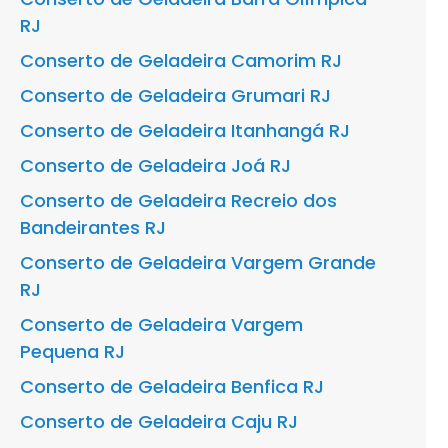
RJ
Conserto de Geladeira Camorim RJ
Conserto de Geladeira Grumari RJ
Conserto de Geladeira Itanhangá RJ
Conserto de Geladeira Joá RJ
Conserto de Geladeira Recreio dos
Bandeirantes RJ
Conserto de Geladeira Vargem Grande
RJ
Conserto de Geladeira Vargem
Pequena RJ
Conserto de Geladeira Benfica RJ
Conserto de Geladeira Caju RJ