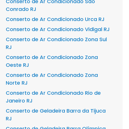
Conserto de Ar Condicionado São
Conrado RJ
Conserto de Ar Condicionado Urca RJ
Conserto de Ar Condicionado Vidigal RJ
Conserto de Ar Condicionado Zona Sul
RJ
Conserto de Ar Condicionado Zona
Oeste RJ
Conserto de Ar Condicionado Zona
Norte RJ
Conserto de Ar Condicionado Rio de
Janeiro RJ
Conserto de Geladeira Barra da Tijuca
RJ
Conserto de Geladeira Barra Olímpica