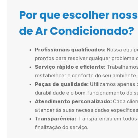
Por que escolher noss
de Ar Condicionado?
Profissionais qualificados:
Nossa equipe
prontos para resolver qualquer problema 
Serviço rápido e eficiente:
Trabalhamos
restabelecer o conforto do seu ambiente.
Peças de qualidade:
Utilizamos apenas 
durabilidade e o bom funcionamento do 
Atendimento personalizado:
Cada clien
atender às suas necessidades específicas
Transparência:
Transparência em todos 
finalização do serviço.