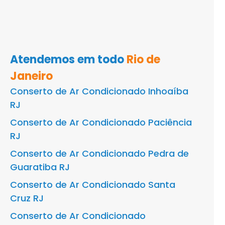
Atendemos em todo
Rio de
Janeiro
Conserto de Ar Condicionado Inhoaíba
RJ
Conserto de Ar Condicionado Paciência
RJ
Conserto de Ar Condicionado Pedra de
Guaratiba RJ
Conserto de Ar Condicionado Santa
Cruz RJ
Conserto de Ar Condicionado