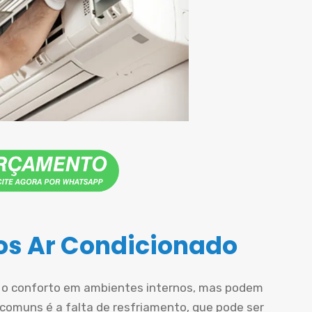
s Ar Condicionado
r o conforto em ambientes internos, mas podem
comuns é a falta de resfriamento, que pode ser