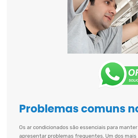
Problemas comuns no
Os ar condicionados são essenciais para mante
apresentar problemas frequentes. Um dos mais 