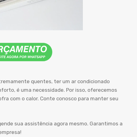
tremamente quentes, ter um ar condicionado
orto, é uma necessidade. Por isso, oferecemos
sofra com o calor. Conte conosco para manter seu
agende sua assistência agora mesmo. Garantimos a
 empresa!