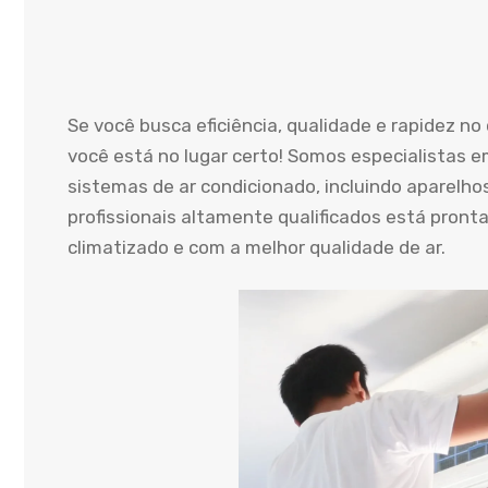
Se você busca eficiência, qualidade e rapidez n
você está no lugar certo! Somos especialistas e
sistemas de ar condicionado, incluindo aparelho
profissionais altamente qualificados está pront
climatizado e com a melhor qualidade de ar.