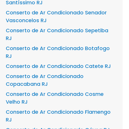
Santíssimo RJ
Conserto de Ar Condicionado Senador
Vasconcelos RJ
Conserto de Ar Condicionado Sepetiba
RJ
Conserto de Ar Condicionado Botafogo
RJ
Conserto de Ar Condicionado Catete RJ
Conserto de Ar Condicionado
Copacabana RJ
Conserto de Ar Condicionado Cosme
Velho RJ
Conserto de Ar Condicionado Flamengo
RJ