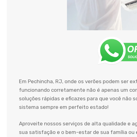
Em Pechincha, RJ, onde os verões podem ser ex
funcionando corretamente não é apenas um conf
soluções rápidas e eficazes para que você não 
sistema sempre em perfeito estado!
Aproveite nossos serviços de alta qualidade e 
sua satisfação e o bem-estar de sua família ou