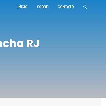
INÍCIO
SOBRE
CONTATO
ncha RJ