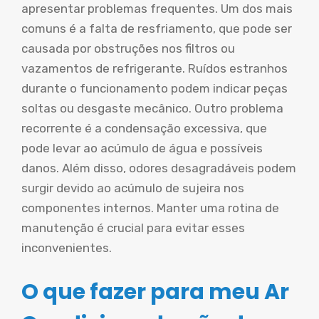
apresentar problemas frequentes. Um dos mais
comuns é a falta de resfriamento, que pode ser
causada por obstruções nos filtros ou
vazamentos de refrigerante. Ruídos estranhos
durante o funcionamento podem indicar peças
soltas ou desgaste mecânico. Outro problema
recorrente é a condensação excessiva, que
pode levar ao acúmulo de água e possíveis
danos. Além disso, odores desagradáveis podem
surgir devido ao acúmulo de sujeira nos
componentes internos. Manter uma rotina de
manutenção é crucial para evitar esses
inconvenientes.
O que fazer para meu Ar