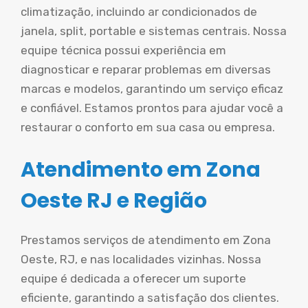
climatização, incluindo ar condicionados de
janela, split, portable e sistemas centrais. Nossa
equipe técnica possui experiência em
diagnosticar e reparar problemas em diversas
marcas e modelos, garantindo um serviço eficaz
e confiável. Estamos prontos para ajudar você a
restaurar o conforto em sua casa ou empresa.
Atendimento em Zona
Oeste RJ e Região
Prestamos serviços de atendimento em Zona
Oeste, RJ, e nas localidades vizinhas. Nossa
equipe é dedicada a oferecer um suporte
eficiente, garantindo a satisfação dos clientes.