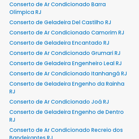
Conserto de Ar Condicionado Barra
Olímpica RJ
Conserto de Geladeira Del Castilho RJ
Conserto de Ar Condicionado Camorim RJ
Conserto de Geladeira Encantado RJ
Conserto de Ar Condicionado Grumari RJ
Conserto de Geladeira Engenheiro Leal RJ
Conserto de Ar Condicionado Itanhangá RJ
Conserto de Geladeira Engenho da Rainha
RJ
Conserto de Ar Condicionado Joá RJ
Conserto de Geladeira Engenho de Dentro
RJ
Conserto de Ar Condicionado Recreio dos
Bandeirantes RJ