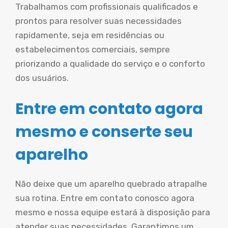
Trabalhamos com profissionais qualificados e
prontos para resolver suas necessidades
rapidamente, seja em residências ou
estabelecimentos comerciais, sempre
priorizando a qualidade do serviço e o conforto
dos usuários.
Entre em contato agora
mesmo e conserte seu
aparelho
Não deixe que um aparelho quebrado atrapalhe
sua rotina. Entre em contato conosco agora
mesmo e nossa equipe estará à disposição para
atender suas necessidades. Garantimos um