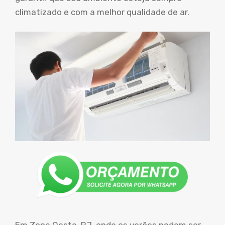
climatizado e com a melhor qualidade de ar.