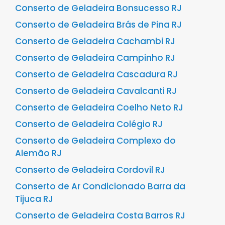
Conserto de Geladeira Bonsucesso RJ
Conserto de Geladeira Brás de Pina RJ
Conserto de Geladeira Cachambi RJ
Conserto de Geladeira Campinho RJ
Conserto de Geladeira Cascadura RJ
Conserto de Geladeira Cavalcanti RJ
Conserto de Geladeira Coelho Neto RJ
Conserto de Geladeira Colégio RJ
Conserto de Geladeira Complexo do
Alemão RJ
Conserto de Geladeira Cordovil RJ
Conserto de Ar Condicionado Barra da
Tijuca RJ
Conserto de Geladeira Costa Barros RJ