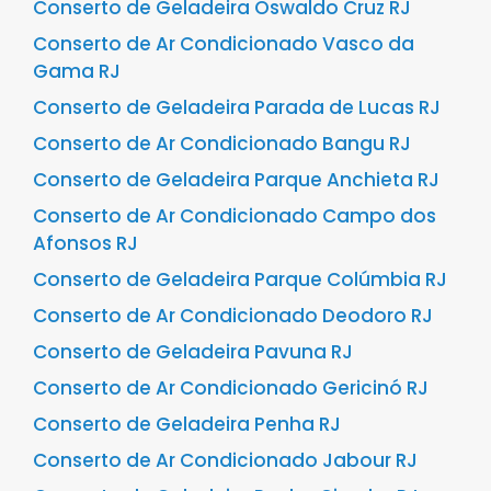
Conserto de Geladeira Oswaldo Cruz RJ
Conserto de Ar Condicionado Vasco da
Gama RJ
Conserto de Geladeira Parada de Lucas RJ
Conserto de Ar Condicionado Bangu RJ
Conserto de Geladeira Parque Anchieta RJ
Conserto de Ar Condicionado Campo dos
Afonsos RJ
Conserto de Geladeira Parque Colúmbia RJ
Conserto de Ar Condicionado Deodoro RJ
Conserto de Geladeira Pavuna RJ
Conserto de Ar Condicionado Gericinó RJ
Conserto de Geladeira Penha RJ
Conserto de Ar Condicionado Jabour RJ