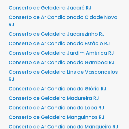
Conserto de Geladeira Jacaré RJ
Conserto de Ar Condicionado Cidade Nova
RJ
Conserto de Geladeira Jacarezinho RJ
Conserto de Ar Condicionado Estácio RJ
Conserto de Geladeira Jardim América RJ
Conserto de Ar Condicionado Gamboa RJ
Conserto de Geladeira Lins de Vasconcelos
RJ
Conserto de Ar Condicionado Glória RJ
Conserto de Geladeira Madureira RJ
Conserto de Ar Condicionado Lapa RJ
Conserto de Geladeira Manguinhos RJ
Conserto de Ar Condicionado Mangueira RJ