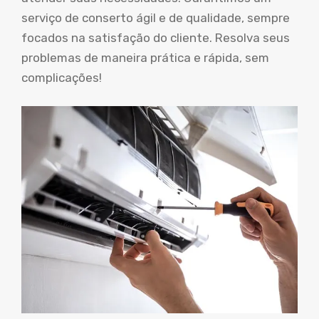
serviço de conserto ágil e de qualidade, sempre
focados na satisfação do cliente. Resolva seus
problemas de maneira prática e rápida, sem
complicações!