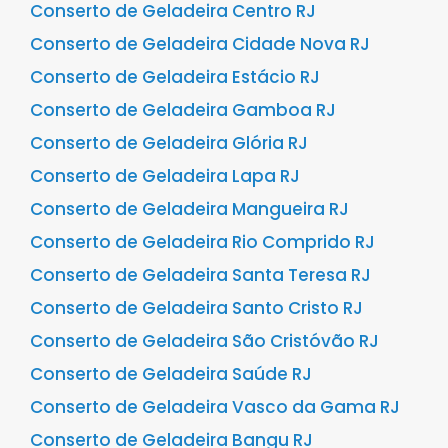
Conserto de Geladeira Centro RJ
Conserto de Geladeira Cidade Nova RJ
Conserto de Geladeira Estácio RJ
Conserto de Geladeira Gamboa RJ
Conserto de Geladeira Glória RJ
Conserto de Geladeira Lapa RJ
Conserto de Geladeira Mangueira RJ
Conserto de Geladeira Rio Comprido RJ
Conserto de Geladeira Santa Teresa RJ
Conserto de Geladeira Santo Cristo RJ
Conserto de Geladeira São Cristóvão RJ
Conserto de Geladeira Saúde RJ
Conserto de Geladeira Vasco da Gama RJ
Conserto de Geladeira Bangu RJ