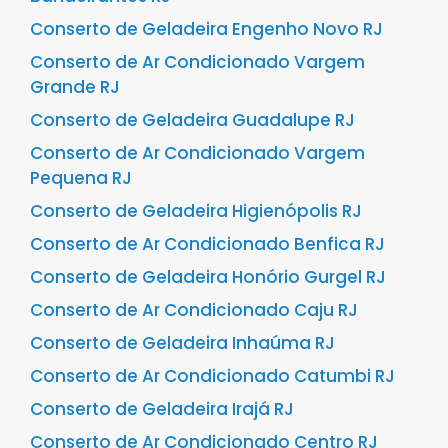
Conserto de Geladeira Engenho Novo RJ
Conserto de Ar Condicionado Vargem
Grande RJ
Conserto de Geladeira Guadalupe RJ
Conserto de Ar Condicionado Vargem
Pequena RJ
Conserto de Geladeira Higienópolis RJ
Conserto de Ar Condicionado Benfica RJ
Conserto de Geladeira Honório Gurgel RJ
Conserto de Ar Condicionado Caju RJ
Conserto de Geladeira Inhaúma RJ
Conserto de Ar Condicionado Catumbi RJ
Conserto de Geladeira Irajá RJ
Conserto de Ar Condicionado Centro RJ