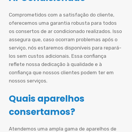
Comprometidos com a satisfação do cliente,
oferecemos uma garantia robusta para todos
os consertos de ar condicionado realizados. Isso
assegura que, caso ocorram problemas após o
serviço, nós estaremos disponíveis para repará-
los sem custos adicionais. Essa confiança
reflete nossa dedicação à qualidade e à
confiança que nossos clientes podem ter em
nossos serviços.
Quais aparelhos
consertamos?
Atendemos uma ampla gama de aparelhos de