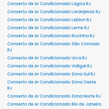
Conserto de Ar Condicionado Lagoa RJ
Conserto de Ar Condicionado Laranjeiras RJ
Conserto de Ar Condicionado Leblon RJ
Conserto de Ar Condicionado Leme RJ
Conserto de Ar Condicionado Rocinha RJ
Conserto de Ar Condicionado São Conrado
RJ
Conserto de Ar Condicionado Urca RJ
Conserto de Ar Condicionado Vidigal RJ
Conserto de Ar Condicionado Zona Sul RJ
Conserto de Ar Condicionado Zona Oeste
RJ
Conserto de Ar Condicionado Zona Norte RJ
Conserto de Ar Condicionado Rio de Janeiro