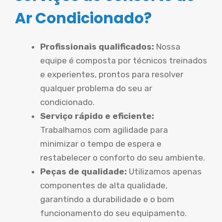
Ar Condicionado?
Profissionais qualificados:
Nossa
equipe é composta por técnicos treinados
e experientes, prontos para resolver
qualquer problema do seu ar
condicionado.
Serviço rápido e eficiente:
Trabalhamos com agilidade para
minimizar o tempo de espera e
restabelecer o conforto do seu ambiente.
Peças de qualidade:
Utilizamos apenas
componentes de alta qualidade,
garantindo a durabilidade e o bom
funcionamento do seu equipamento.