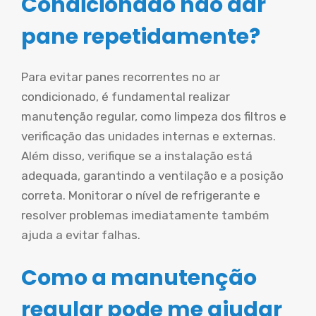
Condicionado não dar
pane repetidamente?
Para evitar panes recorrentes no ar
condicionado, é fundamental realizar
manutenção regular, como limpeza dos filtros e
verificação das unidades internas e externas.
Além disso, verifique se a instalação está
adequada, garantindo a ventilação e a posição
correta. Monitorar o nível de refrigerante e
resolver problemas imediatamente também
ajuda a evitar falhas.
Como a manutenção
regular pode me ajudar