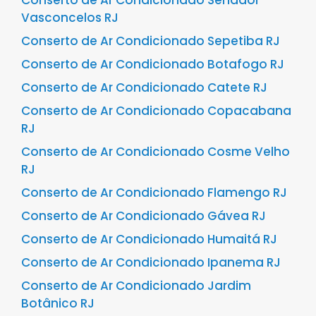
Vasconcelos RJ
Conserto de Ar Condicionado Sepetiba RJ
Conserto de Ar Condicionado Botafogo RJ
Conserto de Ar Condicionado Catete RJ
Conserto de Ar Condicionado Copacabana
RJ
Conserto de Ar Condicionado Cosme Velho
RJ
Conserto de Ar Condicionado Flamengo RJ
Conserto de Ar Condicionado Gávea RJ
Conserto de Ar Condicionado Humaitá RJ
Conserto de Ar Condicionado Ipanema RJ
Conserto de Ar Condicionado Jardim
Botânico RJ