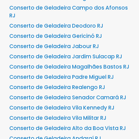
Conserto de Geladeira Campo dos Afonsos
RJ
Conserto de Geladeira Deodoro RJ
Conserto de Geladeira Gericinó RJ
Conserto de Geladeira Jabour RJ
Conserto de Geladeira Jardim Sulacap RJ
Conserto de Geladeira Magalhães Bastos RJ
Conserto de Geladeira Padre Miguel RJ
Conserto de Geladeira Realengo RJ
Conserto de Geladeira Senador Camará RJ
Conserto de Geladeira Vila Kennedy RJ
Conserto de Geladeira Vila Militar RJ
Conserto de Geladeira Alto da Boa Vista RJ
Conserto de Geladeira Andaraí RJ