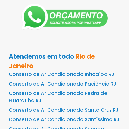
Atendemos em todo
Rio de
Janeiro
Conserto de Ar Condicionado Inhoaíba RJ
Conserto de Ar Condicionado Paciência RJ
Conserto de Ar Condicionado Pedra de
Guaratiba RJ
Conserto de Ar Condicionado Santa Cruz RJ
Conserto de Ar Condicionado Santíssimo RJ
Conserto de Ar Condicionado Senador