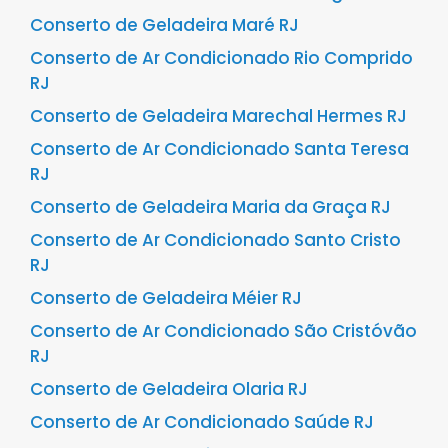
Conserto de Geladeira Maré RJ
Conserto de Ar Condicionado Rio Comprido
RJ
Conserto de Geladeira Marechal Hermes RJ
Conserto de Ar Condicionado Santa Teresa
RJ
Conserto de Geladeira Maria da Graça RJ
Conserto de Ar Condicionado Santo Cristo
RJ
Conserto de Geladeira Méier RJ
Conserto de Ar Condicionado São Cristóvão
RJ
Conserto de Geladeira Olaria RJ
Conserto de Ar Condicionado Saúde RJ