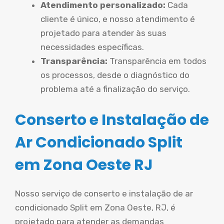
Atendimento personalizado:
Cada
cliente é único, e nosso atendimento é
projetado para atender às suas
necessidades específicas.
Transparência:
Transparência em todos
os processos, desde o diagnóstico do
problema até a finalização do serviço.
Conserto e Instalação de
Ar Condicionado Split
em Zona Oeste RJ
Nosso serviço de conserto e instalação de ar
condicionado Split em Zona Oeste, RJ, é
projetado para atender as demandas