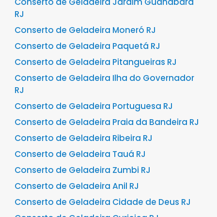
Conserto de Geladeira Jardim Guanabara
RJ
Conserto de Geladeira Moneró RJ
Conserto de Geladeira Paquetá RJ
Conserto de Geladeira Pitangueiras RJ
Conserto de Geladeira Ilha do Governador
RJ
Conserto de Geladeira Portuguesa RJ
Conserto de Geladeira Praia da Bandeira RJ
Conserto de Geladeira Ribeira RJ
Conserto de Geladeira Tauá RJ
Conserto de Geladeira Zumbi RJ
Conserto de Geladeira Anil RJ
Conserto de Geladeira Cidade de Deus RJ