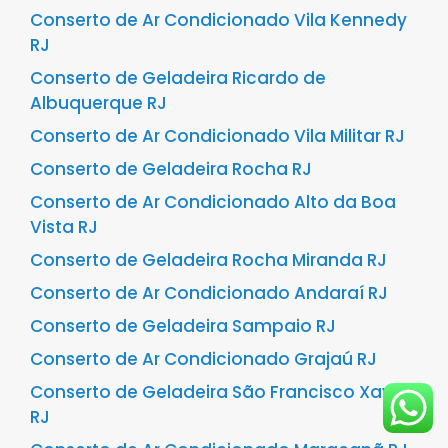
Conserto de Ar Condicionado Vila Kennedy
RJ
Conserto de Geladeira Ricardo de
Albuquerque RJ
Conserto de Ar Condicionado Vila Militar RJ
Conserto de Geladeira Rocha RJ
Conserto de Ar Condicionado Alto da Boa
Vista RJ
Conserto de Geladeira Rocha Miranda RJ
Conserto de Ar Condicionado Andaraí RJ
Conserto de Geladeira Sampaio RJ
Conserto de Ar Condicionado Grajaú RJ
Conserto de Geladeira São Francisco Xavier
RJ