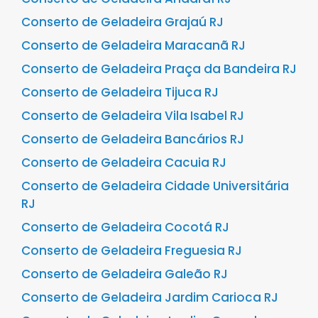
Conserto de Geladeira Grajaú RJ
Conserto de Geladeira Maracanã RJ
Conserto de Geladeira Praça da Bandeira RJ
Conserto de Geladeira Tijuca RJ
Conserto de Geladeira Vila Isabel RJ
Conserto de Geladeira Bancários RJ
Conserto de Geladeira Cacuia RJ
Conserto de Geladeira Cidade Universitária
RJ
Conserto de Geladeira Cocotá RJ
Conserto de Geladeira Freguesia RJ
Conserto de Geladeira Galeão RJ
Conserto de Geladeira Jardim Carioca RJ