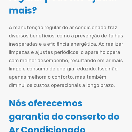
mais?
A manutenção regular do ar condicionado traz
diversos benefícios, como a prevenção de falhas
inesperadas e a eficiência energética. Ao realizar
limpezas e ajustes periódicos, o aparelho opera
com melhor desempenho, resultando em ar mais
limpo e consumo de energia reduzido. Isso não
apenas melhora o conforto, mas também
diminui os custos operacionais a longo prazo.
Nós oferecemos
garantia do conserto do
Ar Condicionado