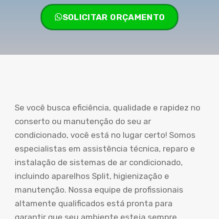
SOLICITAR ORÇAMENTO
Se você busca eficiência, qualidade e rapidez no
conserto ou manutenção do seu ar
condicionado, você está no lugar certo! Somos
especialistas em assistência técnica, reparo e
instalação de sistemas de ar condicionado,
incluindo aparelhos Split, higienização e
manutenção. Nossa equipe de profissionais
altamente qualificados está pronta para
garantir que seu ambiente esteja sempre