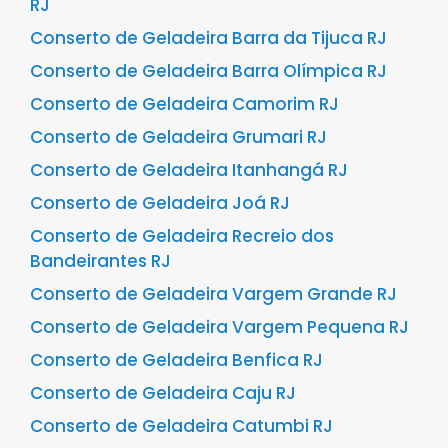
RJ
Conserto de Geladeira Barra da Tijuca RJ
Conserto de Geladeira Barra Olímpica RJ
Conserto de Geladeira Camorim RJ
Conserto de Geladeira Grumari RJ
Conserto de Geladeira Itanhangá RJ
Conserto de Geladeira Joá RJ
Conserto de Geladeira Recreio dos
Bandeirantes RJ
Conserto de Geladeira Vargem Grande RJ
Conserto de Geladeira Vargem Pequena RJ
Conserto de Geladeira Benfica RJ
Conserto de Geladeira Caju RJ
Conserto de Geladeira Catumbi RJ