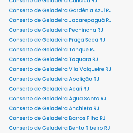
Conserto de Geladeira Curicica RJ
Conserto de Geladeira Gardênia Azul RJ
Conserto de Geladeira Jacarepaguá RJ
Conserto de Geladeira Pechincha RJ
Conserto de Geladeira Praça Seca RJ
Conserto de Geladeira Tanque RJ
Conserto de Geladeira Taquara RJ
Conserto de Geladeira Vila Valqueire RJ
Conserto de Geladeira Abolição RJ
Conserto de Geladeira Acari RJ
Conserto de Geladeira Água Santa RJ
Conserto de Geladeira Anchieta RJ
Conserto de Geladeira Barros Filho RJ
Conserto de Geladeira Bento Ribeiro RJ