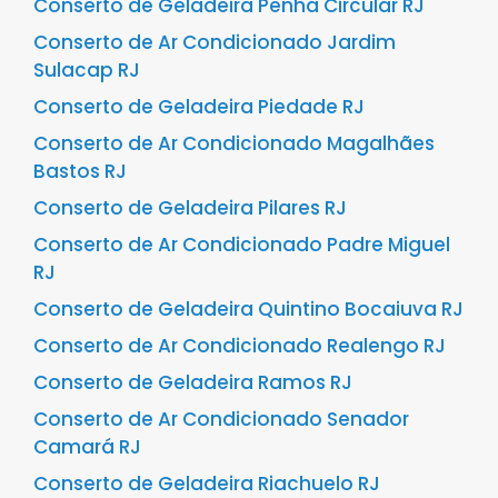
Conserto de Geladeira Penha Circular RJ
Conserto de Ar Condicionado Jardim
Sulacap RJ
Conserto de Geladeira Piedade RJ
Conserto de Ar Condicionado Magalhães
Bastos RJ
Conserto de Geladeira Pilares RJ
Conserto de Ar Condicionado Padre Miguel
RJ
Conserto de Geladeira Quintino Bocaiuva RJ
Conserto de Ar Condicionado Realengo RJ
Conserto de Geladeira Ramos RJ
Conserto de Ar Condicionado Senador
Camará RJ
Conserto de Geladeira Riachuelo RJ