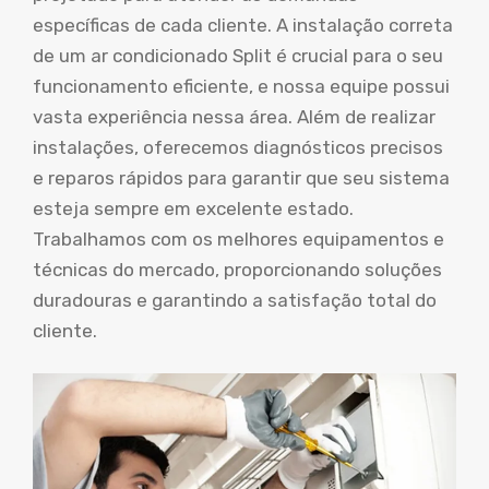
específicas de cada cliente. A instalação correta
de um ar condicionado Split é crucial para o seu
funcionamento eficiente, e nossa equipe possui
vasta experiência nessa área. Além de realizar
instalações, oferecemos diagnósticos precisos
e reparos rápidos para garantir que seu sistema
esteja sempre em excelente estado.
Trabalhamos com os melhores equipamentos e
técnicas do mercado, proporcionando soluções
duradouras e garantindo a satisfação total do
cliente.