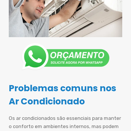
Problemas comuns nos
Ar Condicionado
Os ar condicionados são essenciais para manter
o conforto em ambientes internos, mas podem