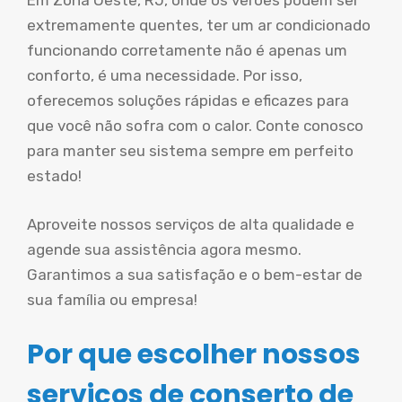
Em Zona Oeste, RJ, onde os verões podem ser
extremamente quentes, ter um ar condicionado
funcionando corretamente não é apenas um
conforto, é uma necessidade. Por isso,
oferecemos soluções rápidas e eficazes para
que você não sofra com o calor. Conte conosco
para manter seu sistema sempre em perfeito
estado!
Aproveite nossos serviços de alta qualidade e
agende sua assistência agora mesmo.
Garantimos a sua satisfação e o bem-estar de
sua família ou empresa!
Por que escolher nossos
serviços de conserto de