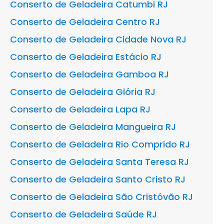
Conserto de Geladeira Catumbi RJ
Conserto de Geladeira Centro RJ
Conserto de Geladeira Cidade Nova RJ
Conserto de Geladeira Estácio RJ
Conserto de Geladeira Gamboa RJ
Conserto de Geladeira Glória RJ
Conserto de Geladeira Lapa RJ
Conserto de Geladeira Mangueira RJ
Conserto de Geladeira Rio Comprido RJ
Conserto de Geladeira Santa Teresa RJ
Conserto de Geladeira Santo Cristo RJ
Conserto de Geladeira São Cristóvão RJ
Conserto de Geladeira Saúde RJ