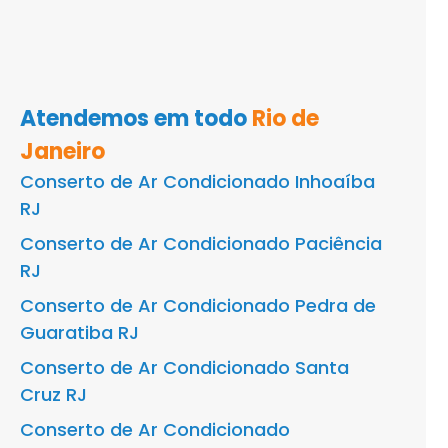
Atendemos em todo
Rio de
Janeiro
Conserto de Ar Condicionado Inhoaíba
RJ
Conserto de Ar Condicionado Paciência
RJ
Conserto de Ar Condicionado Pedra de
Guaratiba RJ
Conserto de Ar Condicionado Santa
Cruz RJ
Conserto de Ar Condicionado