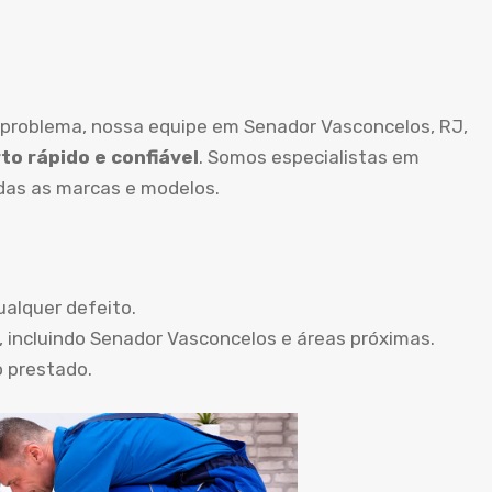
 problema, nossa equipe em Senador Vasconcelos, RJ,
to rápido e confiável
. Somos especialistas em
das as marcas e modelos.
ualquer defeito.
, incluindo Senador Vasconcelos e áreas próximas.
o prestado.