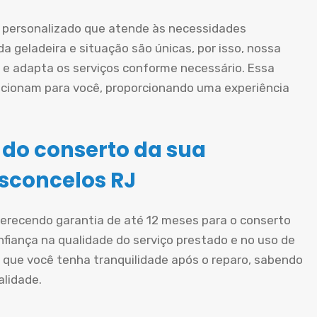
personalizado que atende às necessidades
a geladeira e situação são únicas, por isso, nossa
e adapta os serviços conforme necessário. Essa
cionam para você, proporcionando uma experiência
 do conserto da sua
sconcelos RJ
oferecendo garantia de até 12 meses para o conserto
nfiança na qualidade do serviço prestado e no uso de
 que você tenha tranquilidade após o reparo, sabendo
alidade.