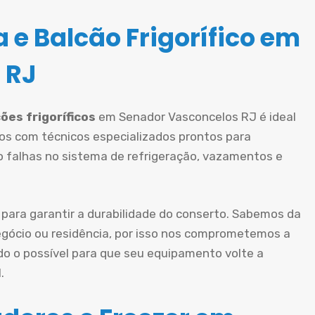
 e Balcão Frigorífico em
 RJ
ões frigoríficos
em Senador Vasconcelos RJ é ideal
os com técnicos especializados prontos para
mo falhas no sistema de refrigeração, vazamentos e
 para garantir a durabilidade do conserto. Sabemos da
gócio ou residência, por isso nos comprometemos a
do o possível para que seu equipamento volte a
.