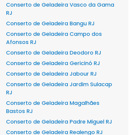
Conserto de Geladeira Vasco da Gama
RJ
Conserto de Geladeira Bangu RJ
Conserto de Geladeira Campo dos
Afonsos RJ
Conserto de Geladeira Deodoro RJ
Conserto de Geladeira Gericinó RJ
Conserto de Geladeira Jabour RJ
Conserto de Geladeira Jardim Sulacap
RJ
Conserto de Geladeira Magalhães
Bastos RJ
Conserto de Geladeira Padre Miguel RJ
Conserto de Geladeira Realengo RJ