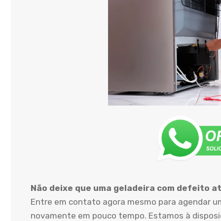
Não deixe que uma geladeira com defeito atr
Entre em contato agora mesmo para agendar uma
novamente em pouco tempo. Estamos à disposiçã