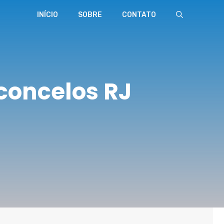
INÍCIO
SOBRE
CONTATO
concelos RJ