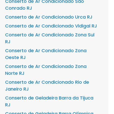
Conserto de Ar Condicionado São
Conrado RJ
Conserto de Ar Condicionado Urca RJ
Conserto de Ar Condicionado Vidigal RJ
Conserto de Ar Condicionado Zona Sul
RJ
Conserto de Ar Condicionado Zona
Oeste RJ
Conserto de Ar Condicionado Zona
Norte RJ
Conserto de Ar Condicionado Rio de
Janeiro RJ
Conserto de Geladeira Barra da Tijuca
RJ
Conserto de Geladeira Barra Olímpica