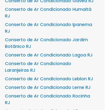
Conserto de Ar Condicionado Gávea RJ
Conserto de Ar Condicionado Humaitá
RJ
Conserto de Ar Condicionado Ipanema
RJ
Conserto de Ar Condicionado Jardim
Botânico RJ
Conserto de Ar Condicionado Lagoa RJ
Conserto de Ar Condicionado
Laranjeiras RJ
Conserto de Ar Condicionado Leblon RJ
Conserto de Ar Condicionado Leme RJ
Conserto de Ar Condicionado Rocinha
RJ