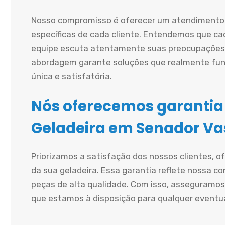
Nosso compromisso é oferecer um atendimento 
específicas de cada cliente. Entendemos que cad
equipe escuta atentamente suas preocupações 
abordagem garante soluções que realmente fun
única e satisfatória.
Nós oferecemos garantia
Geladeira em Senador Va
Priorizamos a satisfação dos nossos clientes, 
da sua geladeira. Essa garantia reflete nossa co
peças de alta qualidade. Com isso, asseguramos
que estamos à disposição para qualquer eventu