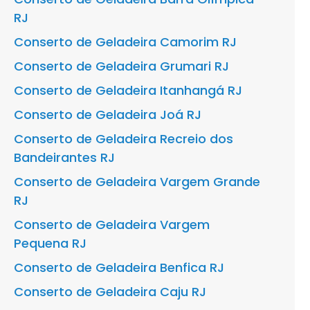
RJ
Conserto de Geladeira Camorim RJ
Conserto de Geladeira Grumari RJ
Conserto de Geladeira Itanhangá RJ
Conserto de Geladeira Joá RJ
Conserto de Geladeira Recreio dos
Bandeirantes RJ
Conserto de Geladeira Vargem Grande
RJ
Conserto de Geladeira Vargem
Pequena RJ
Conserto de Geladeira Benfica RJ
Conserto de Geladeira Caju RJ