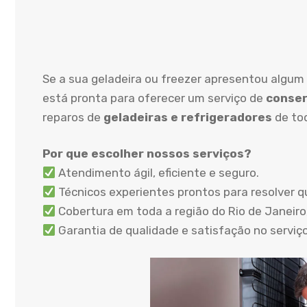
Se a sua geladeira ou freezer apresentou algum
está pronta para oferecer um serviço de
conser
reparos de
geladeiras e refrigeradores
de to
Por que escolher nossos serviços?
Atendimento ágil, eficiente e seguro.
Técnicos experientes prontos para resolver q
Cobertura em toda a região do Rio de Janeiro
Garantia de qualidade e satisfação no serviç