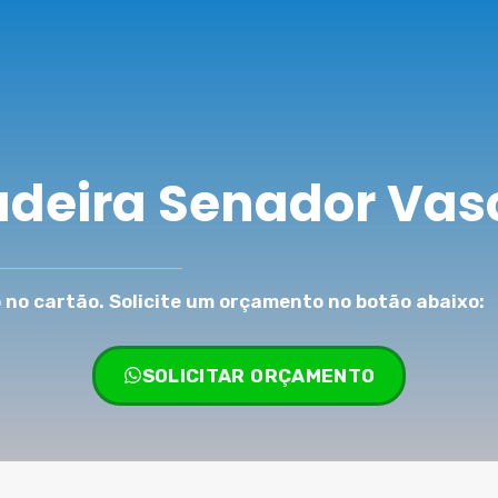
adeira Senador Vas
no cartão. Solicite um orçamento no botão abaixo:
SOLICITAR ORÇAMENTO