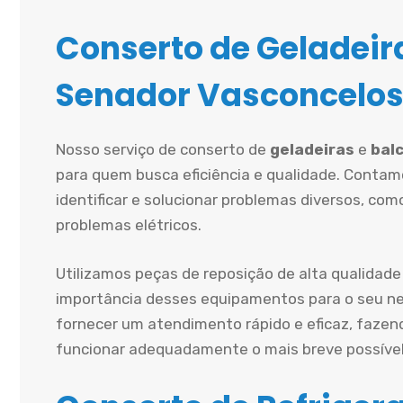
Conserto de Geladeira
Senador Vasconcelos
Nosso serviço de conserto de
geladeiras
e
balc
para quem busca eficiência e qualidade. Contam
identificar e solucionar problemas diversos, co
problemas elétricos.
Utilizamos peças de reposição de alta qualidade
importância desses equipamentos para o seu ne
fornecer um atendimento rápido e eficaz, fazen
funcionar adequadamente o mais breve possível