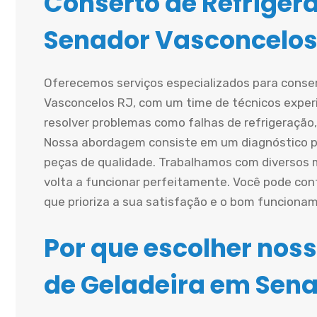
Conserto de Refriger
Senador Vasconcelos
Oferecemos serviços especializados para conse
Vasconcelos RJ, com um time de técnicos exper
resolver problemas como falhas de refrigeração
Nossa abordagem consiste em um diagnóstico pre
peças de qualidade. Trabalhamos com diversos
volta a funcionar perfeitamente. Você pode con
que prioriza a sua satisfação e o bom funciona
Por que escolher noss
de Geladeira em Sen