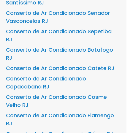
Santíssimo RJ
Conserto de Ar Condicionado Senador
Vasconcelos RJ
Conserto de Ar Condicionado Sepetiba
RJ
Conserto de Ar Condicionado Botafogo
RJ
Conserto de Ar Condicionado Catete RJ
Conserto de Ar Condicionado
Copacabana RJ
Conserto de Ar Condicionado Cosme
Velho RJ
Conserto de Ar Condicionado Flamengo
RJ