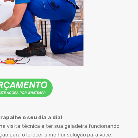
apalhe o seu dia a dia!
 visita técnica e ter sua geladeira funcionando
o para oferecer a melhor solução para você.