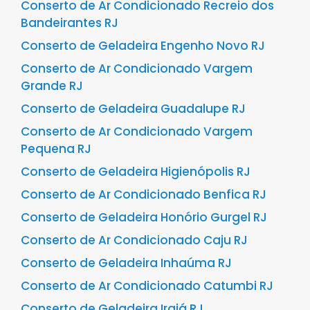
Conserto de Ar Condicionado Recreio dos
Bandeirantes RJ
Conserto de Geladeira Engenho Novo RJ
Conserto de Ar Condicionado Vargem
Grande RJ
Conserto de Geladeira Guadalupe RJ
Conserto de Ar Condicionado Vargem
Pequena RJ
Conserto de Geladeira Higienópolis RJ
Conserto de Ar Condicionado Benfica RJ
Conserto de Geladeira Honório Gurgel RJ
Conserto de Ar Condicionado Caju RJ
Conserto de Geladeira Inhaúma RJ
Conserto de Ar Condicionado Catumbi RJ
Conserto de Geladeira Irajá RJ