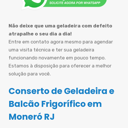
Não deixe que uma geladeira com defeito
atrapalhe o seu dia a dia!
Entre em contato agora mesmo para agendar
uma visita técnica e ter sua geladeira
funcionando novamente em pouco tempo.
Estamos à disposição para oferecer a melhor
solução para você.
Conserto de Geladeira e
Balcão Frigorífico em
Moneró RJ