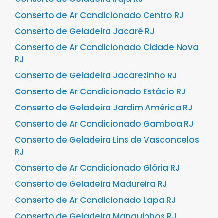
Conserto de Ar Condicionado Centro RJ
Conserto de Geladeira Jacaré RJ
Conserto de Ar Condicionado Cidade Nova
RJ
Conserto de Geladeira Jacarezinho RJ
Conserto de Ar Condicionado Estácio RJ
Conserto de Geladeira Jardim América RJ
Conserto de Ar Condicionado Gamboa RJ
Conserto de Geladeira Lins de Vasconcelos
RJ
Conserto de Ar Condicionado Glória RJ
Conserto de Geladeira Madureira RJ
Conserto de Ar Condicionado Lapa RJ
Conserto de Geladeira Manguinhos RJ