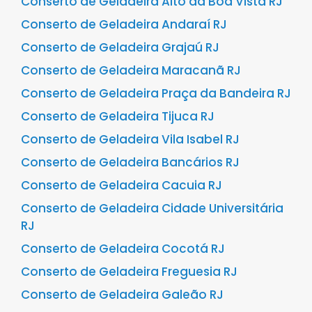
Conserto de Geladeira Alto da Boa Vista RJ
Conserto de Geladeira Andaraí RJ
Conserto de Geladeira Grajaú RJ
Conserto de Geladeira Maracanã RJ
Conserto de Geladeira Praça da Bandeira RJ
Conserto de Geladeira Tijuca RJ
Conserto de Geladeira Vila Isabel RJ
Conserto de Geladeira Bancários RJ
Conserto de Geladeira Cacuia RJ
Conserto de Geladeira Cidade Universitária
RJ
Conserto de Geladeira Cocotá RJ
Conserto de Geladeira Freguesia RJ
Conserto de Geladeira Galeão RJ