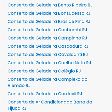
Conserto de Geladeira Bento Ribeiro RJ
Conserto de Geladeira Bonsucesso RJ
Conserto de Geladeira Brás de Pina RJ
Conserto de Geladeira Cachambi RJ
Conserto de Geladeira Campinho RJ
Conserto de Geladeira Cascadura RJ
Conserto de Geladeira Cavalcanti RJ
Conserto de Geladeira Coelho Neto RJ
Conserto de Geladeira Colégio RJ
Conserto de Geladeira Complexo do
Alemão RJ
Conserto de Geladeira Cordovil RJ
Conserto de Ar Condicionado Barra da
Tijuca RJ