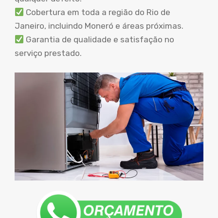
Cobertura em toda a região do Rio de
Janeiro, incluindo Moneró e áreas próximas.
Garantia de qualidade e satisfação no
serviço prestado.