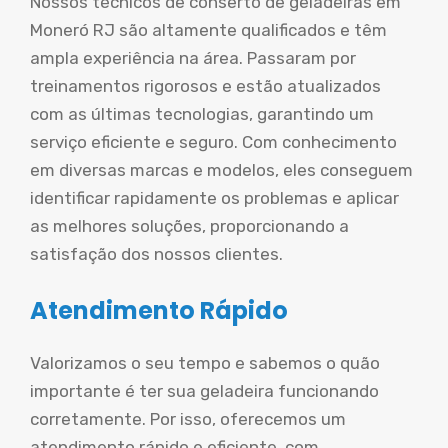
Nossos técnicos de conserto de geladeiras em
Moneró RJ são altamente qualificados e têm
ampla experiência na área. Passaram por
treinamentos rigorosos e estão atualizados
com as últimas tecnologias, garantindo um
serviço eficiente e seguro. Com conhecimento
em diversas marcas e modelos, eles conseguem
identificar rapidamente os problemas e aplicar
as melhores soluções, proporcionando a
satisfação dos nossos clientes.
Atendimento Rápido
Valorizamos o seu tempo e sabemos o quão
importante é ter sua geladeira funcionando
corretamente. Por isso, oferecemos um
atendimento rápido e eficiente, com