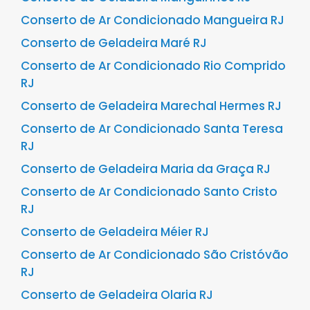
Conserto de Ar Condicionado Mangueira RJ
Conserto de Geladeira Maré RJ
Conserto de Ar Condicionado Rio Comprido
RJ
Conserto de Geladeira Marechal Hermes RJ
Conserto de Ar Condicionado Santa Teresa
RJ
Conserto de Geladeira Maria da Graça RJ
Conserto de Ar Condicionado Santo Cristo
RJ
Conserto de Geladeira Méier RJ
Conserto de Ar Condicionado São Cristóvão
RJ
Conserto de Geladeira Olaria RJ