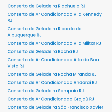
Conserto de Geladeira Riachuelo RJ
Conserto de Ar Condicionado Vila Kennedy
RJ
Conserto de Geladeira Ricardo de
Albuquerque RJ
Conserto de Ar Condicionado Vila Militar RJ
Conserto de Geladeira Rocha RJ
Conserto de Ar Condicionado Alto da Boa
Vista RJ
Conserto de Geladeira Rocha Miranda RJ
Conserto de Ar Condicionado Andaraí RJ
Conserto de Geladeira Sampaio RJ
Conserto de Ar Condicionado Grajaú RJ
Conserto de Geladeira São Francisco Xavier