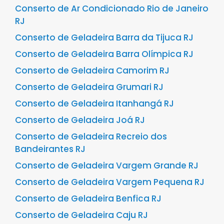
Conserto de Ar Condicionado Rio de Janeiro
RJ
Conserto de Geladeira Barra da Tijuca RJ
Conserto de Geladeira Barra Olímpica RJ
Conserto de Geladeira Camorim RJ
Conserto de Geladeira Grumari RJ
Conserto de Geladeira Itanhangá RJ
Conserto de Geladeira Joá RJ
Conserto de Geladeira Recreio dos
Bandeirantes RJ
Conserto de Geladeira Vargem Grande RJ
Conserto de Geladeira Vargem Pequena RJ
Conserto de Geladeira Benfica RJ
Conserto de Geladeira Caju RJ