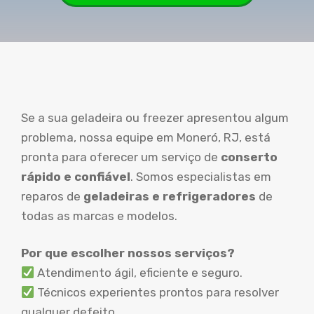
Se a sua geladeira ou freezer apresentou algum
problema, nossa equipe em Moneró, RJ, está
pronta para oferecer um serviço de
conserto
rápido e confiável
. Somos especialistas em
reparos de
geladeiras e refrigeradores
de
todas as marcas e modelos.
Por que escolher nossos serviços?
Atendimento ágil, eficiente e seguro.
Técnicos experientes prontos para resolver
qualquer defeito.