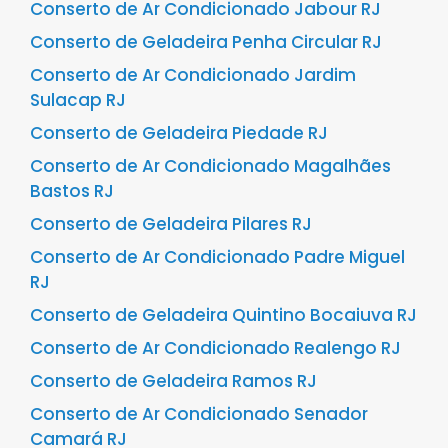
Conserto de Ar Condicionado Jabour RJ
Conserto de Geladeira Penha Circular RJ
Conserto de Ar Condicionado Jardim
Sulacap RJ
Conserto de Geladeira Piedade RJ
Conserto de Ar Condicionado Magalhães
Bastos RJ
Conserto de Geladeira Pilares RJ
Conserto de Ar Condicionado Padre Miguel
RJ
Conserto de Geladeira Quintino Bocaiuva RJ
Conserto de Ar Condicionado Realengo RJ
Conserto de Geladeira Ramos RJ
Conserto de Ar Condicionado Senador
Camará RJ