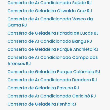
Conserto de Ar Condicionado Saúde RJ
Conserto de Geladeira Oswaldo Cruz RJ
Conserto de Ar Condicionado Vasco da
Gama RJ
Conserto de Geladeira Parada de Lucas RJ
Conserto de Ar Condicionado Bangu RJ
Conserto de Geladeira Parque Anchieta RJ
Conserto de Ar Condicionado Campo dos
Afonsos RJ
Conserto de Geladeira Parque Colúmbia RJ
Conserto de Ar Condicionado Deodoro RJ
Conserto de Geladeira Pavuna RJ
Conserto de Ar Condicionado Gericinó RJ
Conserto de Geladeira Penha RJ