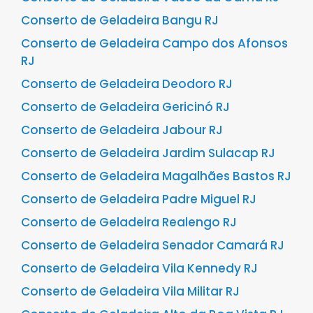
Conserto de Geladeira Bangu RJ
Conserto de Geladeira Campo dos Afonsos
RJ
Conserto de Geladeira Deodoro RJ
Conserto de Geladeira Gericinó RJ
Conserto de Geladeira Jabour RJ
Conserto de Geladeira Jardim Sulacap RJ
Conserto de Geladeira Magalhães Bastos RJ
Conserto de Geladeira Padre Miguel RJ
Conserto de Geladeira Realengo RJ
Conserto de Geladeira Senador Camará RJ
Conserto de Geladeira Vila Kennedy RJ
Conserto de Geladeira Vila Militar RJ