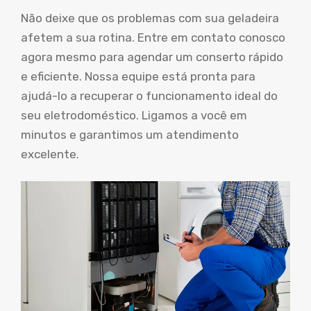
Não deixe que os problemas com sua geladeira
afetem a sua rotina. Entre em contato conosco
agora mesmo para agendar um conserto rápido
e eficiente. Nossa equipe está pronta para
ajudá-lo a recuperar o funcionamento ideal do
seu eletrodoméstico. Ligamos a você em
minutos e garantimos um atendimento
excelente.