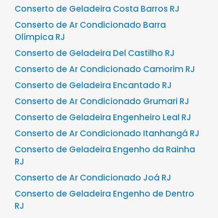
Conserto de Geladeira Costa Barros RJ
Conserto de Ar Condicionado Barra
Olímpica RJ
Conserto de Geladeira Del Castilho RJ
Conserto de Ar Condicionado Camorim RJ
Conserto de Geladeira Encantado RJ
Conserto de Ar Condicionado Grumari RJ
Conserto de Geladeira Engenheiro Leal RJ
Conserto de Ar Condicionado Itanhangá RJ
Conserto de Geladeira Engenho da Rainha
RJ
Conserto de Ar Condicionado Joá RJ
Conserto de Geladeira Engenho de Dentro
RJ