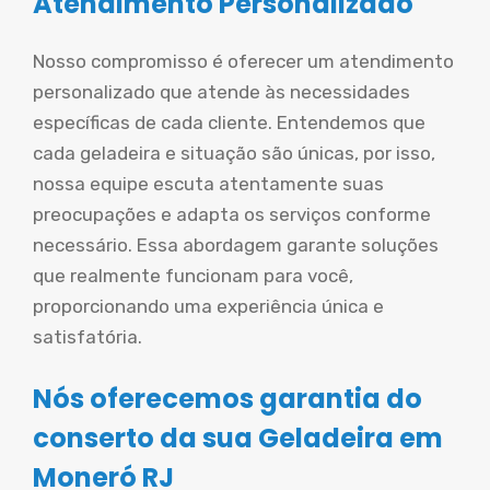
Atendimento Personalizado
Nosso compromisso é oferecer um atendimento
personalizado que atende às necessidades
específicas de cada cliente. Entendemos que
cada geladeira e situação são únicas, por isso,
nossa equipe escuta atentamente suas
preocupações e adapta os serviços conforme
necessário. Essa abordagem garante soluções
que realmente funcionam para você,
proporcionando uma experiência única e
satisfatória.
Nós oferecemos garantia do
conserto da sua Geladeira em
Moneró RJ