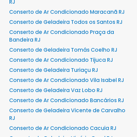
RJ
Conserto de Ar Condicionado Maracanã RJ
Conserto de Geladeira Todos os Santos RJ
Conserto de Ar Condicionado Praça da
Bandeira RJ
Conserto de Geladeira Tomás Coelho RJ
Conserto de Ar Condicionado Tijuca RJ
Conserto de Geladeira Turiaçu RJ
Conserto de Ar Condicionado Vila Isabel RJ
Conserto de Geladeira Vaz Lobo RJ
Conserto de Ar Condicionado Bancários RJ
Conserto de Geladeira Vicente de Carvalho
RJ
Conserto de Ar Condicionado Cacuia RJ