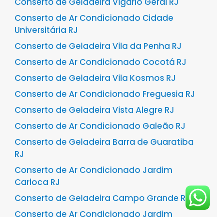
Conserto de Geladeira Vigário Geral RJ
Conserto de Ar Condicionado Cidade
Universitária RJ
Conserto de Geladeira Vila da Penha RJ
Conserto de Ar Condicionado Cocotá RJ
Conserto de Geladeira Vila Kosmos RJ
Conserto de Ar Condicionado Freguesia RJ
Conserto de Geladeira Vista Alegre RJ
Conserto de Ar Condicionado Galeão RJ
Conserto de Geladeira Barra de Guaratiba
RJ
Conserto de Ar Condicionado Jardim
Carioca RJ
Conserto de Geladeira Campo Grande RJ
Conserto de Ar Condicionado Jardim