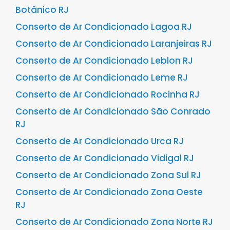
Botânico RJ
Conserto de Ar Condicionado Lagoa RJ
Conserto de Ar Condicionado Laranjeiras RJ
Conserto de Ar Condicionado Leblon RJ
Conserto de Ar Condicionado Leme RJ
Conserto de Ar Condicionado Rocinha RJ
Conserto de Ar Condicionado São Conrado
RJ
Conserto de Ar Condicionado Urca RJ
Conserto de Ar Condicionado Vidigal RJ
Conserto de Ar Condicionado Zona Sul RJ
Conserto de Ar Condicionado Zona Oeste
RJ
Conserto de Ar Condicionado Zona Norte RJ