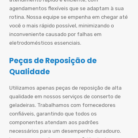
agendamentos flexíveis que se adaptam à sua
rotina. Nossa equipe se empenha em chegar até
você o mais rápido possível, minimizando o
inconveniente causado por falhas em
eletrodomésticos essenciais.
Peças de Reposição de
Qualidade
Utilizamos apenas peças de reposição de alta
qualidade em nossos serviços de conserto de
geladeiras. Trabalhamos com fornecedores
confiáveis, garantindo que todos os
componentes atendam aos padrões
necessários para um desempenho duradouro.