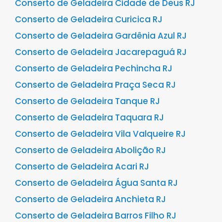
Conserto de Geladeira Cidade de Deus RJ
Conserto de Geladeira Curicica RJ
Conserto de Geladeira Gardênia Azul RJ
Conserto de Geladeira Jacarepaguá RJ
Conserto de Geladeira Pechincha RJ
Conserto de Geladeira Praça Seca RJ
Conserto de Geladeira Tanque RJ
Conserto de Geladeira Taquara RJ
Conserto de Geladeira Vila Valqueire RJ
Conserto de Geladeira Abolição RJ
Conserto de Geladeira Acari RJ
Conserto de Geladeira Água Santa RJ
Conserto de Geladeira Anchieta RJ
Conserto de Geladeira Barros Filho RJ