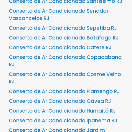
Conserto de Ar Condicionado Santíssimo RJ
Conserto de Ar Condicionado Senador
Vasconcelos RJ
Conserto de Ar Condicionado Sepetiba RJ
Conserto de Ar Condicionado Botafogo RJ
Conserto de Ar Condicionado Catete RJ
Conserto de Ar Condicionado Copacabana
RJ
Conserto de Ar Condicionado Cosme Velho
RJ
Conserto de Ar Condicionado Flamengo RJ
Conserto de Ar Condicionado Gávea RJ
Conserto de Ar Condicionado Humaitá RJ
Conserto de Ar Condicionado Ipanema RJ
Conserto de Ar Condicionado Jardim