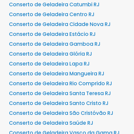
Conserto de Geladeira Catumbi RJ
Conserto de Geladeira Centro RJ
Conserto de Geladeira Cidade Nova RJ
Conserto de Geladeira Estácio RJ
Conserto de Geladeira Gamboa RJ
Conserto de Geladeira Glória RJ
Conserto de Geladeira Lapa RJ
Conserto de Geladeira Mangueira RJ
Conserto de Geladeira Rio Comprido RJ
Conserto de Geladeira Santa Teresa RJ
Conserto de Geladeira Santo Cristo RJ
Conserto de Geladeira São Cristóvão RJ
Conserto de Geladeira Saúde RJ
Conserto de Geladeira Vasco da Gama RJ