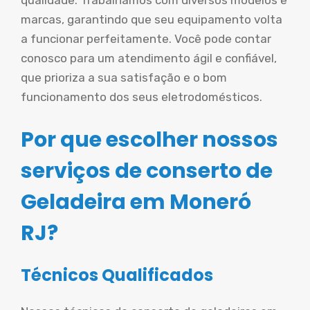
qualidade. Trabalhamos com diversos modelos e
marcas, garantindo que seu equipamento volta
a funcionar perfeitamente. Você pode contar
conosco para um atendimento ágil e confiável,
que prioriza a sua satisfação e o bom
funcionamento dos seus eletrodomésticos.
Por que escolher nossos
serviços de conserto de
Geladeira em Moneró
RJ?
Técnicos Qualificados