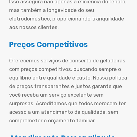
Isso assegura não apenas a eficiência do reparo,
mas também a longevidade do seu
eletrodoméstico, proporcionando tranquilidade
aos nossos clientes.
Preços Competitivos
Oferecemos serviços de conserto de geladeiras
com preços competitivos, buscando sempre o
equilíbrio entre qualidade e custo. Nossa política
de preços transparentes e justos garante que
você receba um serviço excelente sem
surpresas. Acreditamos que todos merecem ter
acesso a um atendimento de qualidade, sem
comprometer o orçamento familiar.