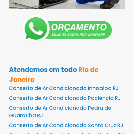
Atendemos em todo
Rio de
Janeiro
Conserto de Ar Condicionado Inhoaíba RJ
Conserto de Ar Condicionado Paciência RJ
Conserto de Ar Condicionado Pedra de
Guaratiba RJ
Conserto de Ar Condicionado Santa Cruz RJ