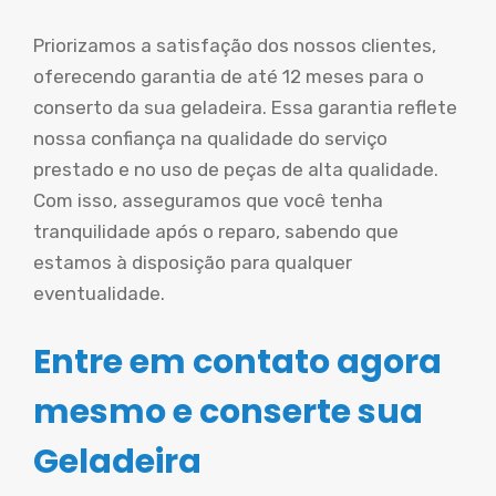
Priorizamos a satisfação dos nossos clientes,
oferecendo garantia de até 12 meses para o
conserto da sua geladeira. Essa garantia reflete
nossa confiança na qualidade do serviço
prestado e no uso de peças de alta qualidade.
Com isso, asseguramos que você tenha
tranquilidade após o reparo, sabendo que
estamos à disposição para qualquer
eventualidade.
Entre em contato agora
mesmo e conserte sua
Geladeira