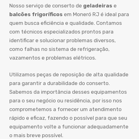
Nosso serviço de conserto de
geladeiras
e
balcões frigoríficos
em Moneró RJ é ideal para
quem busca eficiência e qualidade. Contamos
com técnicos especializados prontos para
identificar e solucionar problemas diversos,
como falhas no sistema de refrigeração,
vazamentos e problemas elétricos.
Utilizamos peças de reposição de alta qualidade
para garantir a durabilidade do conserto.
Sabemos da importância desses equipamentos
para o seu negócio ou residência, por isso nos
comprometemos a fornecer um atendimento
rápido e eficaz, fazendo o possível para que seu
equipamento volte a funcionar adequadamente
o mais breve possível.