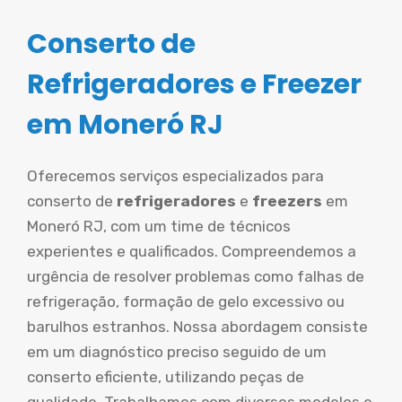
Conserto de
Refrigeradores e Freezer
em Moneró RJ
Oferecemos serviços especializados para
conserto de
refrigeradores
e
freezers
em
Moneró RJ, com um time de técnicos
experientes e qualificados. Compreendemos a
urgência de resolver problemas como falhas de
refrigeração, formação de gelo excessivo ou
barulhos estranhos. Nossa abordagem consiste
em um diagnóstico preciso seguido de um
conserto eficiente, utilizando peças de