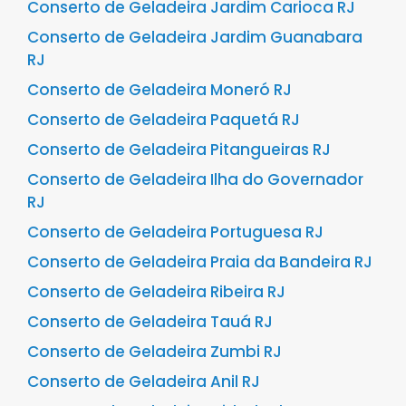
Conserto de Geladeira Jardim Carioca RJ
Conserto de Geladeira Jardim Guanabara
RJ
Conserto de Geladeira Moneró RJ
Conserto de Geladeira Paquetá RJ
Conserto de Geladeira Pitangueiras RJ
Conserto de Geladeira Ilha do Governador
RJ
Conserto de Geladeira Portuguesa RJ
Conserto de Geladeira Praia da Bandeira RJ
Conserto de Geladeira Ribeira RJ
Conserto de Geladeira Tauá RJ
Conserto de Geladeira Zumbi RJ
Conserto de Geladeira Anil RJ